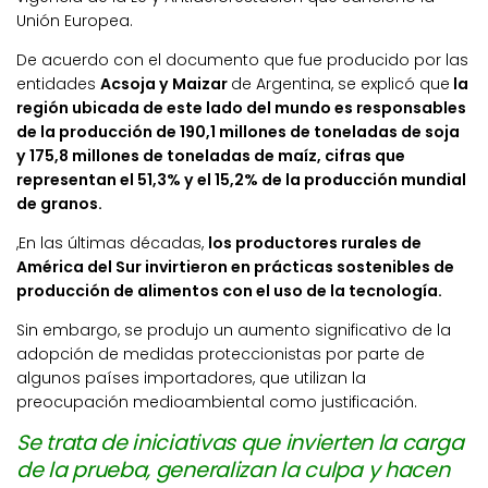
Unión Europea.
De acuerdo con el documento que fue producido por las
entidades
Acsoja y Maizar
de Argentina, se explicó que
la
región ubicada de este lado del mundo es responsables
de la producción de 190,1 millones de toneladas de soja
y 175,8 millones de toneladas de maíz, cifras que
representan el 51,3% y el 15,2% de la producción mundial
de granos.
,En las últimas décadas,
los productores rurales de
América del Sur invirtieron en prácticas sostenibles de
producción de alimentos con el uso de la tecnología.
Sin embargo, se produjo un aumento significativo de la
adopción de medidas proteccionistas por parte de
algunos países importadores, que utilizan la
preocupación medioambiental como justificación.
Se trata de iniciativas que invierten la carga
de la prueba, generalizan la culpa y hacen