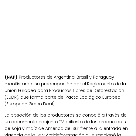
(NAP)
Productores de Argentina, Brasil y Paraguay
manifistaron su preocupación por el Reglamento de la
Unión Europea para Productos Libres de Deforestación
(EUDR), que forma parte del Pacto Ecológico Europeo
(European Green Deal).
La ppsoción de los productores se conoció a través de
un documento conjunto “Manifiesto de los productores
de soja y maíz de América del Sur frente a la entrada en
vigencia de la Le y Antideforestación que sancionó la