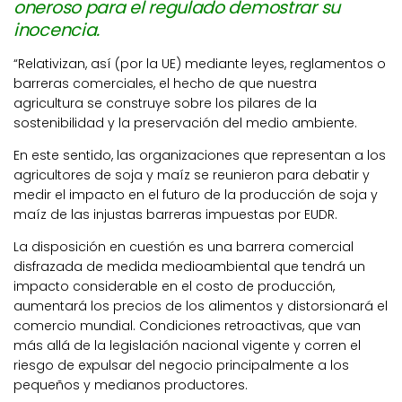
oneroso para el regulado demostrar su
inocencia.
“Relativizan, así (por la UE) mediante leyes, reglamentos o
barreras comerciales, el hecho de que nuestra
agricultura se construye sobre los pilares de la
sostenibilidad y la preservación del medio ambiente.
En este sentido, las organizaciones que representan a los
agricultores de soja y maíz se reunieron para debatir y
medir el impacto en el futuro de la producción de soja y
maíz de las injustas barreras impuestas por EUDR.
La disposición en cuestión es una barrera comercial
disfrazada de medida medioambiental que tendrá un
impacto considerable en el costo de producción,
aumentará los precios de los alimentos y distorsionará el
comercio mundial. Condiciones retroactivas, que van
más allá de la legislación nacional vigente y corren el
riesgo de expulsar del negocio principalmente a los
pequeños y medianos productores.