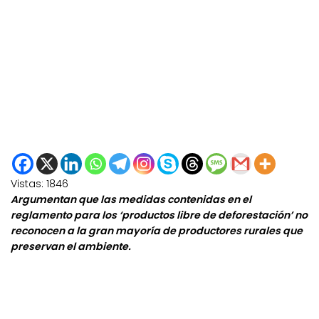
Vistas:
1846
Argumentan que las medidas contenidas en el
reglamento para los ‘productos libre de deforestación’ no
reconocen a la gran mayoría de productores rurales que
preservan el ambiente.