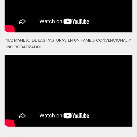
INIA: MANEJO DE LAS PASTURAS EN UN TAMBO CONVENCIONAL Y
UNO ROBATIZADOL