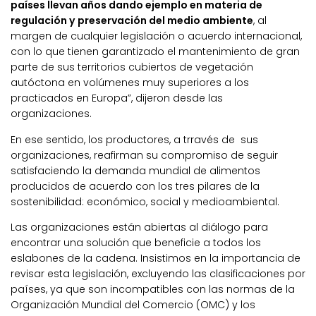
países llevan años dando ejemplo en materia de
regulación y preservación del medio ambiente
, al
margen de cualquier legislación o acuerdo internacional,
con lo que tienen garantizado el mantenimiento de gran
parte de sus territorios cubiertos de vegetación
autóctona en volúmenes muy superiores a los
practicados en Europa”, dijeron desde las
organizaciones.
En ese sentido, los productores, a trravés de sus
organizaciones, reafirman su compromiso de seguir
satisfaciendo la demanda mundial de alimentos
producidos de acuerdo con los tres pilares de la
sostenibilidad: económico, social y medioambiental.
Las organizaciones están abiertas al diálogo para
encontrar una solución que beneficie a todos los
eslabones de la cadena. Insistimos en la importancia de
revisar esta legislación, excluyendo las clasificaciones por
países, ya que son incompatibles con las normas de la
Organización Mundial del Comercio (OMC) y los