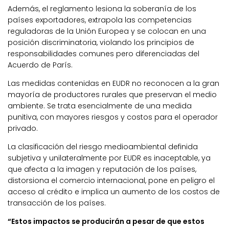
Además, el reglamento lesiona la soberanía de los
países exportadores, extrapola las competencias
reguladoras de la Unión Europea y se colocan en una
posición discriminatoria, violando los principios de
responsabilidades comunes pero diferenciadas del
Acuerdo de París.
Las medidas contenidas en EUDR no reconocen a la gran
mayoría de productores rurales que preservan el medio
ambiente. Se trata esencialmente de una medida
punitiva, con mayores riesgos y costos para el operador
privado.
La clasificación del riesgo medioambiental definida
subjetiva y unilateralmente por EUDR es inaceptable, ya
que afecta a la imagen y reputación de los países,
distorsiona el comercio internacional, pone en peligro el
acceso al crédito e implica un aumento de los costos de
transacción de los países.
“Estos impactos se producirán a pesar de que estos