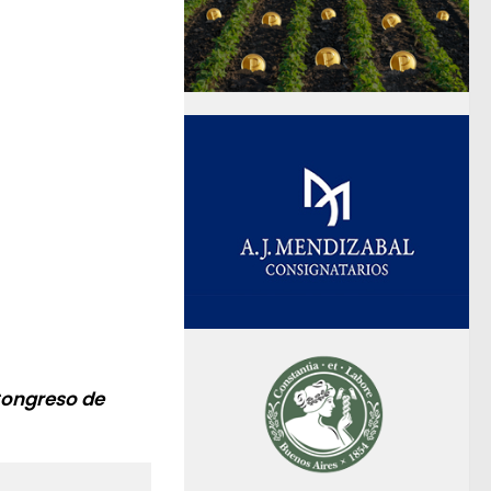
Congreso de