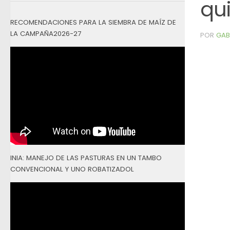
qu
RECOMENDACIONES PARA LA SIEMBRA DE MAÍZ DE
LA CAMPAÑA2026-27
POR
GAB
INIA: MANEJO DE LAS PASTURAS EN UN TAMBO
CONVENCIONAL Y UNO ROBATIZADOL