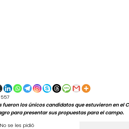
1557
s fueron los únicos candidatos que estuvieron en el 
gro para presentar sus propuestas para el campo.
No se les pidió