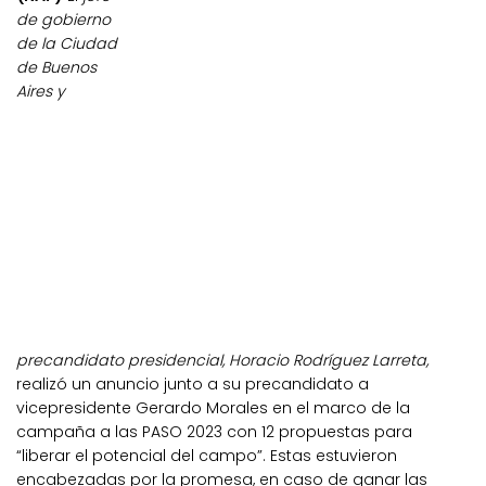
de gobierno
de la Ciudad
de Buenos
Aires y
precandidato presidencial, Horacio Rodríguez Larreta,
realizó un anuncio junto a su precandidato a
vicepresidente Gerardo Morales en el marco de la
campaña a las PASO 2023 con 12 propuestas para
“liberar el potencial del campo”. Estas estuvieron
encabezadas por la promesa, en caso de ganar las