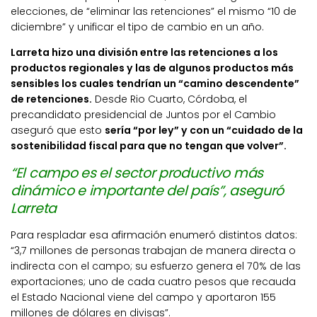
elecciones, de “eliminar las retenciones” el mismo “10 de
diciembre” y unificar el tipo de cambio en un año.
Larreta hizo una división entre las retenciones a los
productos regionales y las de algunos productos más
sensibles los cuales tendrían un “camino descendente”
de retenciones.
Desde Rio Cuarto, Córdoba, el
precandidato presidencial de Juntos por el Cambio
aseguró que esto
sería “por ley” y con un “cuidado de la
sostenibilidad fiscal para que no tengan que volver”.
“El campo es el sector productivo más
dinámico e importante del país”, aseguró
Larreta
Para respladar esa afirmación enumeró distintos datos:
“3,7 millones de personas trabajan de manera directa o
indirecta con el campo; su esfuerzo genera el 70% de las
exportaciones; uno de cada cuatro pesos que recauda
el Estado Nacional viene del campo y aportaron 155
millones de dólares en divisas”.