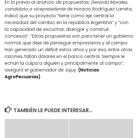
En la previa al anuncio de propuestas,
Gerardo Morales,
candidato a vicepresidente
de Horacio Rodríguez Larreta,
indicó que su proyecto “tiene como eje central la
necesidad del cambio en la república Argentina” y “con
la capacidad de escuchar, dialogar y construir
concesos”. “Estas propuestas son para tener un gobierno
normal, que deje de perseguir empresarios y al campo.
Han generado un déficit estos años y por eso, entre otras
razones, faltan dólares en el banco central. Siempre le
echan la culpa a alguien y principalmente al campo”,
aseguró el gobernador de Jujuy.
(Noticias
AgroPecuarias)
TAMBIÉN LE PUEDE INTERESAR...