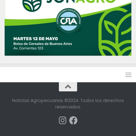
Noticias Agropecuarias ©2024. Todos los derechos
reservados.