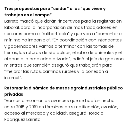
Tres propuestas para “cuidar” a los “que viven y
trabajan en el campo”
Larreta marcó que darán “incentivos para la registración
laboral, para la incorporación de más trabajadores en
sectores como el frutihortícola” y que van a “aumentar el
mínimo no imponible”. “En coordinación con intendentes
y gobernadores vamos a terminar con las tomas de
tierras, las roturas de silo bolsas, el robo de animales y el
ataque a la propiedad privada”, indicó el jefe de gobierno
mientras que también aseguró que trabajarán para
“mejorar las rutas, caminos rurales y la conexión a
internet”.
Retomar la dinámica de mesas agroindustriales público
privadas
“Vamos a retomar los avances que se habían hecho
entre 2015 y 2019 en términos de simplificación, evasión,
acceso al mercado y calidad”, aseguró Horacio
Rodríguez Larreta.