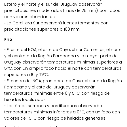
Estero y el norte y el sur del Uruguay observarán
precipitaciones moderadas (más de 25 mm), con focos
con valores abundantes.
• La Cordillera Sur observará fuertes tormentas con
precipitaciones superiores a 100 mm.
Frío
• El este del NOA, el este de Cuyo, el sur Corrientes, el norte
y el centro de la Región Pampeana y la mayor parte del
Uruguay observarán temperaturas mínimas superiores a
5°C, con un amplio foco hacia el norte con temperaturas
superiores a 10 y 15°C.
• El centro del NOA, gran parte de Cuyo, el sur de la Región
Pampeana y el este del Uruguay observarán
temperaturas mínimas entre 0 y 5°C, con riesgo de
heladas localizadas.
• Las áreas serranas y cordilleranas observarán
temperaturas mínimas inferiores a 0°C, con un foco con
valores de -5°C con riesgo de heladas generales.