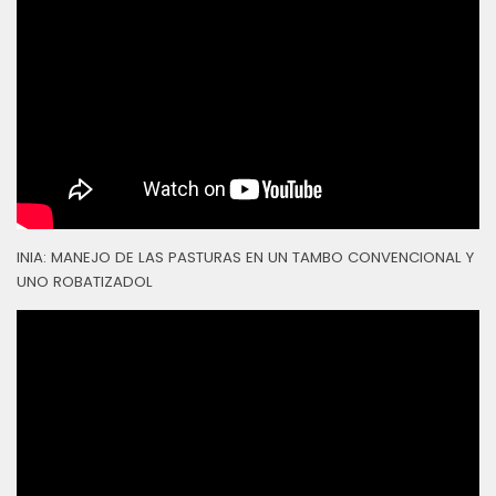
INIA: MANEJO DE LAS PASTURAS EN UN TAMBO CONVENCIONAL Y
UNO ROBATIZADOL