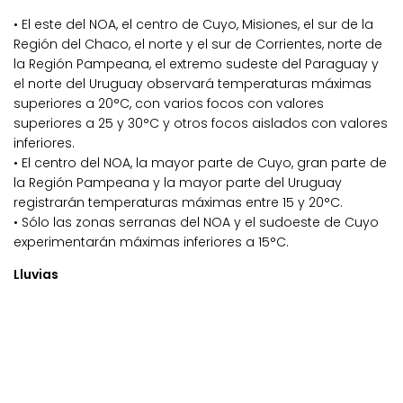
• El este del NOA, el centro de Cuyo, Misiones, el sur de la
Región del Chaco, el norte y el sur de Corrientes, norte de
la Región Pampeana, el extremo sudeste del Paraguay y
el norte del Uruguay observará temperaturas máximas
superiores a 20°C, con varios focos con valores
superiores a 25 y 30°C y otros focos aislados con valores
inferiores.
• El centro del NOA, la mayor parte de Cuyo, gran parte de
la Región Pampeana y la mayor parte del Uruguay
registrarán temperaturas máximas entre 15 y 20°C.
• Sólo las zonas serranas del NOA y el sudoeste de Cuyo
experimentarán máximas inferiores a 15°C.
Lluvias