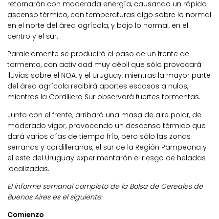
retornarán con moderada energía, causando un rápido
ascenso térmico, con temperaturas algo sobre lo normal
en el norte del área agrícola, y bajo lo normal, en el
centro y el sur.
Paralelamente se producirá el paso de un frente de
tormenta, con actividad muy débil que sólo provocará
lluvias sobre el NOA, y el Uruguay, mientras la mayor parte
del área agrícola recibirá aportes escasos a nulos,
mientras la Cordillera Sur observará fuertes tormentas.
Junto con el frente, arribará una masa de aire polar, de
moderado vigor, provocando un descenso térmico que
dará varios días de tiempo frío, pero sólo las zonas
serranas y cordilleranas, el sur de la Región Pampeana y
el este del Uruguay experimentarán el riesgo de heladas
localizadas.
El informe semanal completo de la Bolsa de Cereales de
Buenos Aires es el siguiente:
Comienzo