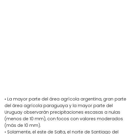
• La mayor parte del área agrícola argentina, gran parte
del área agrícola paraguaya y la mayor parte del
Uruguay observarán precipitaciones escasas a nulas
(menos de 10 mm), con focos con valores moderados
(más de 10 mm).
• Solamente, el este de Salta, el norte de Santiago del