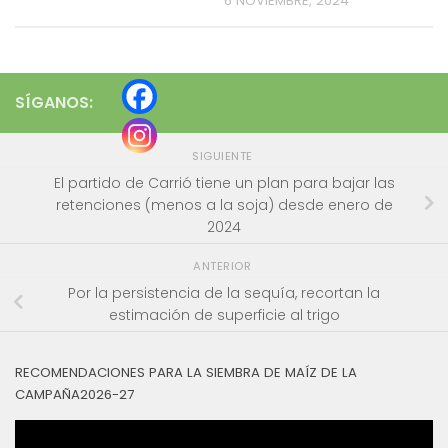
6 NOVIEMBRE, 2024
SÍGANOS:
SIGUIENTE
El partido de Carrió tiene un plan para bajar las
retenciones (menos a la soja) desde enero de
2024
ANTERIOR
Por la persistencia de la sequía, recortan la
estimación de superficie al trigo
RECOMENDACIONES PARA LA SIEMBRA DE MAÍZ DE LA
CAMPAÑA2026-27