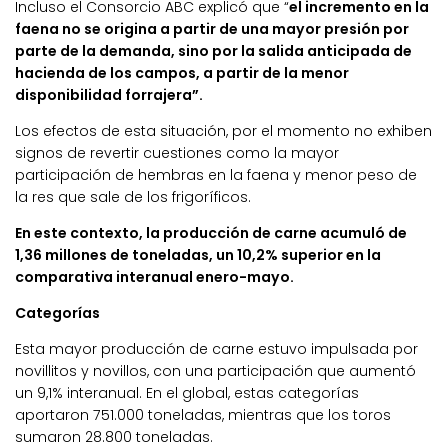
Incluso el Consorcio ABC explicó que “
el incremento en la
faena no se origina a partir de una mayor presión por
parte de la demanda, sino por la salida anticipada de
hacienda de los campos, a partir de la menor
disponibilidad forrajera”.
Los efectos de esta situación, por el momento no exhiben
signos de revertir cuestiones como la mayor
participación de hembras en la faena y menor peso de
la res que sale de los frigoríficos.
En este contexto, la producción de carne acumuló de
1,36 millones de toneladas, un 10,2% superior en la
comparativa interanual enero-mayo.
Categorías
Esta mayor producción de carne estuvo impulsada por
novillitos y novillos, con una participación que aumentó
un 9,1% interanual. En el global, estas categorías
aportaron 751.000 toneladas, mientras que los toros
sumaron 28.800 toneladas.