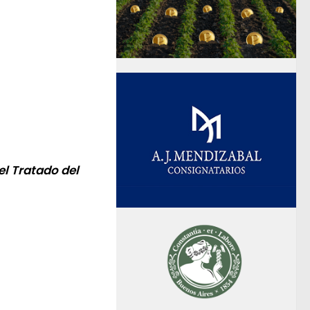
el Tratado del