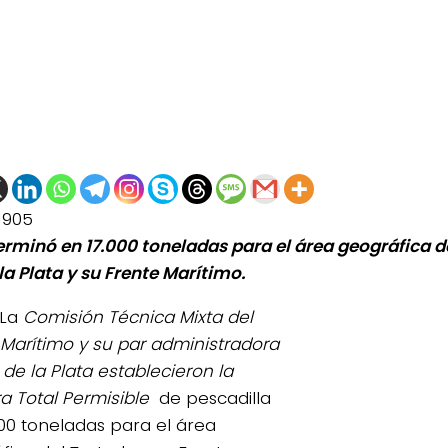
1905
erminó en 17.000 toneladas para el área geográfica d
la Plata y su Frente Marítimo.
La
Comisión Técnica Mixta del
 Marítimo y su par administradora
 de la Plata establecieron la
a Total Permisible
de pescadilla
000 toneladas para el área