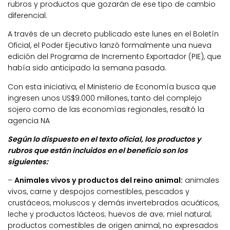
rubros y productos que gozarán de ese tipo de cambio
diferencial.
A través de un decreto publicado este lunes en el Boletín
Oficial, el Poder Ejecutivo lanzó formalmente una nueva
edición del Programa de Incremento Exportador (PIE), que
había sido anticipado la semana pasada.
Con esta iniciativa, el Ministerio de Economía busca que
ingresen unos US$9.000 millones, tanto del complejo
sojero como de las economías regionales, resaltó la
agencia NA
Según lo dispuesto en el texto oficial, los productos y
rubros que están incluidos en el beneficio son los
siguientes:
–
Animales vivos y productos del reino animal:
animales
vivos, carne y despojos comestibles, pescados y
crustáceos, moluscos y demás invertebrados acuáticos,
leche y productos lácteos; huevos de ave; miel natural;
productos comestibles de origen animal, no expresados