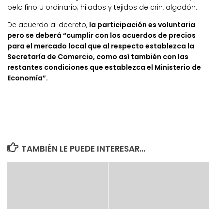
pelo fino u ordinario; hilados y tejidos de crin, algodón.
De acuerdo al decreto,
la participación es voluntaria
pero se deberá “cumplir con los acuerdos de precios
para el mercado local que al respecto establezca la
Secretaría de Comercio, como así también con las
restantes condiciones que establezca el Ministerio de
Economía”.
TAMBIÉN LE PUEDE INTERESAR...