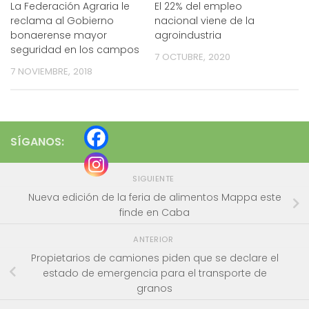
La Federación Agraria le
El 22% del empleo
reclama al Gobierno
nacional viene de la
bonaerense mayor
agroindustria
seguridad en los campos
7 OCTUBRE, 2020
7 NOVIEMBRE, 2018
SÍGANOS:
SIGUIENTE
Nueva edición de la feria de alimentos Mappa este
finde en Caba
ANTERIOR
Propietarios de camiones piden que se declare el
estado de emergencia para el transporte de
granos