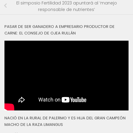
El simposio Fertilidad 2023 apuntará al ‘manejo
responsable de nutrientes’
PASAR DE SER GANADERO A EMPRESARIO PRODUCTOR DE
CARNE: EL CONSEJO DE OJEA RULLÁN
NACIÓ EN LA RURAL DE PALERMO Y ES HIJA DEL GRAN CAMPEÓN
MACHO DE LA RAZA LIMANGUS