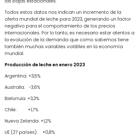
las bajas estacionales.
Todos estos datos nos indican un incremento de la
oferta mundial de leche para 2023, generando un factor
negativo para el comportamiento de los precios
internacionales. Por lo tanto, es necesario estar atentos a
la evolución de la demanda que como sabemos tiene
también muchas variables volátiles en la economía
mundial.
Producción de leche en enero 2023
Argentina: +3,5%
Australia: -3,6%
Bielorruia: +3,3%
Chile: +1,7%
Nueva Zelanda: +1,2%
UE (27 países): +0,8%