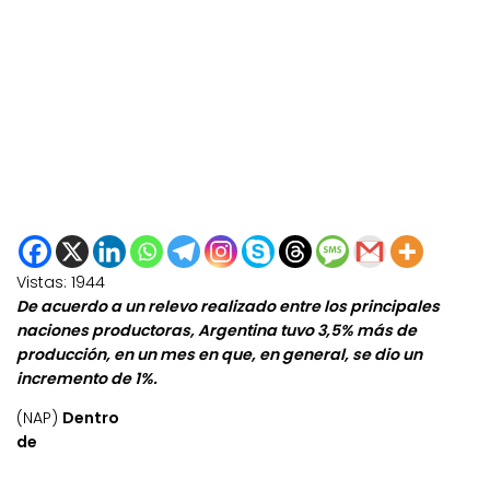
Vistas:
1944
De acuerdo a un relevo realizado entre los principales
naciones productoras, Argentina tuvo 3,5% más de
producción, en un mes en que, en general, se dio un
incremento de 1%.
(NAP)
Dentro
de