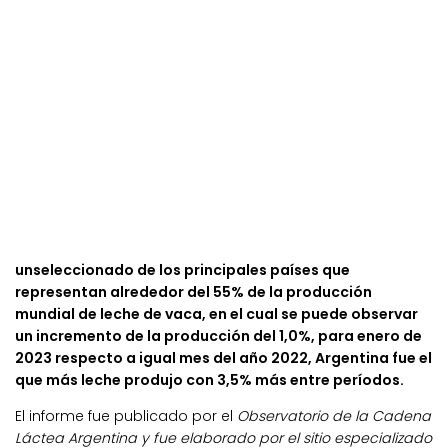
unseleccionado de los principales países que
representan alrededor del 55% de la producción
mundial de leche de vaca, en el cual se puede observar
un incremento de la producción del 1,0%, para enero de
2023 respecto a igual mes del año 2022, Argentina fue el
que más leche produjo con 3,5% más entre períodos.
El informe fue publicado por el
Observatorio de la Cadena
Láctea Argentina y fue elaborado por el sitio especializado