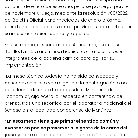
para el 1 de enero de este año, pero se postergó para el 1
de noviembre y luego, mediante la resolución 780/2022
del Boletín Oficial, para mediados de enero próximo,
atendiendo los pedidos de las provincias para fortalecer
su implementación, control y logística.
En ese marco, el secretario de Agricultura, Juan José
Bahillo, llamó a una mesa técnica con funcionarios e
integrantes de la cadena cárnica para agilizar su
implementación.
“La mesa técnica todavía no ha sido convocada y
desconozco si eso va a significar la postergación o no
de la fecha de enero fijada desde el Ministerio de
Economía”, dijo Acerbi al respecto en conferencia de
prensa, tras una recorrida por el laboratorio nacional del
Senasa en la localidad bonaerense de Martínez.
“En esta mesa tiene que primar el sentido común y
avanzar en pos de preservar a la gente de la carne del
peso
, y darle a la cadena la modernización que están