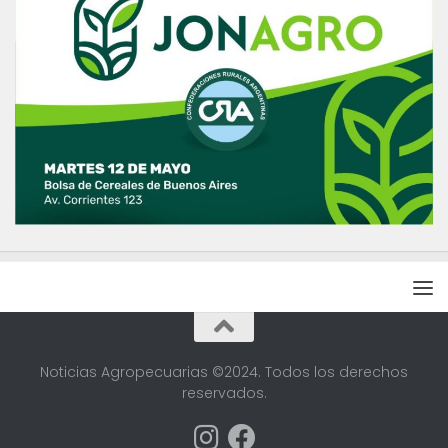
Noticias Agropecuarias ©2024. Todos los derechos
reservados.