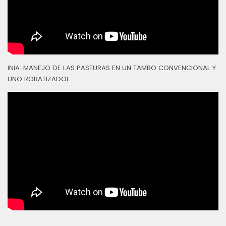
INIA: MANEJO DE LAS PASTURAS EN UN TAMBO CONVENCIONAL Y
UNO ROBATIZADOL