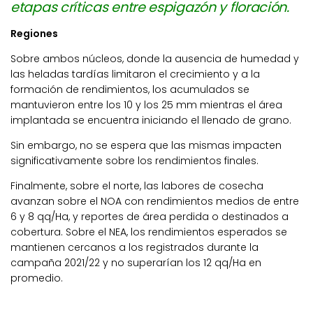
etapas críticas entre espigazón y floración.
Regiones
Sobre ambos núcleos, donde la ausencia de humedad y
las heladas tardías limitaron el crecimiento y a la
formación de rendimientos, los acumulados se
mantuvieron entre los 10 y los 25 mm mientras el área
implantada se encuentra iniciando el llenado de grano.
Sin embargo, no se espera que las mismas impacten
significativamente sobre los rendimientos finales.
Finalmente, sobre el norte, las labores de cosecha
avanzan sobre el NOA con rendimientos medios de entre
6 y 8 qq/Ha, y reportes de área perdida o destinados a
cobertura. Sobre el NEA, los rendimientos esperados se
mantienen cercanos a los registrados durante la
campaña 2021/22 y no superarían los 12 qq/Ha en
promedio.