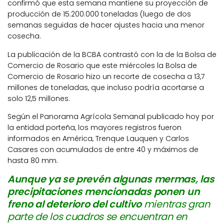
confirmó que esta semana mantiene su proyección de
producción de 15.200.000 toneladas (luego de dos
semanas seguidas de hacer ajustes hacia una menor
cosecha.
La publicación de la BCBA contrastó con la de la Bolsa de
Comercio de Rosario que este miércoles la Bolsa de
Comercio de Rosario hizo un recorte de cosecha a 13,7
millones de toneladas, que incluso podría acortarse a
solo 12,5 millones.
Según el Panorama Agrícola Semanal publicado hoy por
la entidad porteña, los mayores registros fueron
informados en América, Trenque Lauquen y Carlos
Casares con acumulados de entre 40 y máximos de
hasta 80 mm.
Aunque ya se prevén algunas mermas, las
precipitaciones mencionadas ponen un
freno al deterioro del cultivo
mientras gran
parte de los cuadros se encuentran en