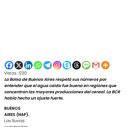
Vistas:
1230
La Bolsa de Buenos Aires respetó sus números por
entender que el agua caída fue buena en regiones que
concentran las mayores producciones del cereal. La BCR
había hecho un ajuste fuerte.
BUENOS
AIRES (NAP).
Las lluvias