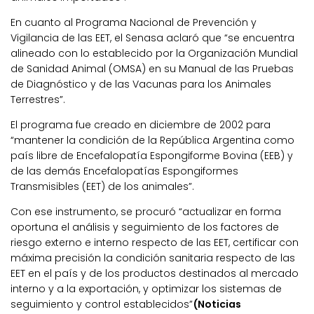
En cuanto al Programa Nacional de Prevención y
Vigilancia de las EET, el Senasa aclaró que “se encuentra
alineado con lo establecido por la Organización Mundial
de Sanidad Animal (OMSA) en su Manual de las Pruebas
de Diagnóstico y de las Vacunas para los Animales
Terrestres”.
El programa fue creado en diciembre de 2002 para
“mantener la condición de la República Argentina como
país libre de Encefalopatía Espongiforme Bovina (EEB) y
de las demás Encefalopatías Espongiformes
Transmisibles (EET) de los animales”.
Con ese instrumento, se procuró “actualizar en forma
oportuna el análisis y seguimiento de los factores de
riesgo externo e interno respecto de las EET, certificar con
máxima precisión la condición sanitaria respecto de las
EET en el país y de los productos destinados al mercado
interno y a la exportación, y optimizar los sistemas de
seguimiento y control establecidos”
(Noticias