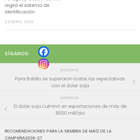
regirá el sistema de
identificación
3 ENERO, 2025
SÍGANOS:
SIGUIENTE
Para Bahillo se superaron todas las expectativas
con el dolar soja
ANTERIOR
El dolar soja culminó en exportaciones de más de
8000 mill/dol
RECOMENDACIONES PARA LA SIEMBRA DE MAÍZ DE LA
CAMPAÑA2026-27