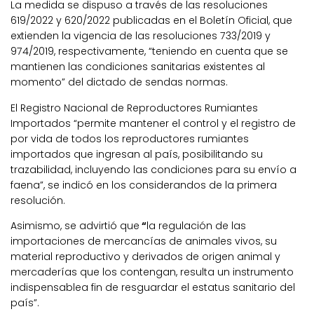
La medida se dispuso a través de las resoluciones
619/2022 y 620/2022 publicadas en el Boletín Oficial, que
extienden la vigencia de las resoluciones 733/2019 y
974/2019, respectivamente, “teniendo en cuenta que se
mantienen las condiciones sanitarias existentes al
momento” del dictado de sendas normas.
El Registro Nacional de Reproductores Rumiantes
Importados
“permite mantener el control y el registro de
por vida de todos los reproductores rumiantes
importados que ingresan al país,
posibilitando su
trazabilidad, incluyendo las condiciones para su envío a
faena”, se indicó en los considerandos de la primera
resolución.
Asimismo, se advirtió que
“
la regulación de las
importaciones de mercancías de animales vivos, su
material reproductivo y derivados de origen animal y
mercaderías que los contengan, resulta un instrumento
indispensablea fin de resguardar el estatus sanitario del
país”.