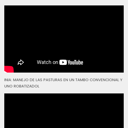
INIA: MANEJO DE LAS PASTURAS EN UN TAMBO CONVENCIONAL Y
UNO ROBATIZADOL