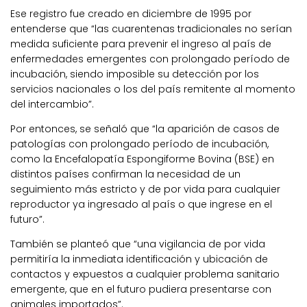
Ese registro fue creado en diciembre de 1995 por
entenderse que “las cuarentenas tradicionales no serían
medida suficiente para prevenir el ingreso al país de
enfermedades emergentes con prolongado período de
incubación, siendo imposible su detección por los
servicios nacionales o los del país remitente al momento
del intercambio”.
Por entonces, se señaló que “la aparición de casos de
patologías con prolongado período de incubación,
como la Encefalopatía Espongiforme Bovina (BSE) en
distintos países confirman la necesidad de un
seguimiento más estricto y de por vida para cualquier
reproductor ya ingresado al país o que ingrese en el
futuro”.
También se planteó que “una vigilancia de por vida
permitiría la inmediata identificación y ubicación de
contactos y expuestos a cualquier problema sanitario
emergente, que en el futuro pudiera presentarse con
animales importados”.