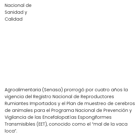
Nacional de
Sanidad y
Calidad
Agroalimentaria (Senasa) prorrogó por cuatro años la
vigencia del Registro Nacional de Reproductores
Rumiantes Importados y el Plan de muestreo de cerebros
de animales para
el Programa Nacional de Prevención y
Vigilancia de las Encefalopatías Espongiformes
Transmisibles (EET),
conocido como el “mal de la vaca
loca”.