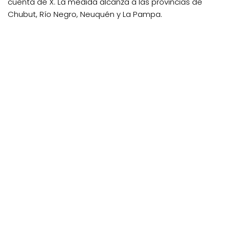
cuenta de X. La medida alcanza a las provincias de
Chubut, Río Negro, Neuquén y La Pampa.