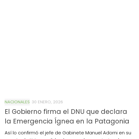
NACIONALES
30 ENERO, 2026
El Gobierno firma el DNU que declara
la Emergencia Ígnea en la Patagonia
Así lo confirmó el jefe de Gabinete Manuel Adorni en su