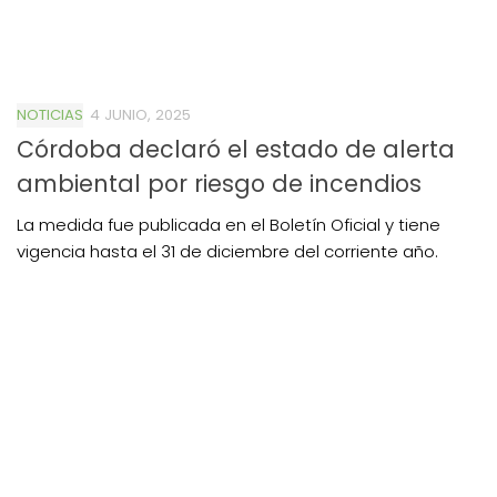
NOTICIAS
4 JUNIO, 2025
Córdoba declaró el estado de alerta
ambiental por riesgo de incendios
La medida fue publicada en el Boletín Oficial y tiene
vigencia hasta el 31 de diciembre del corriente año.