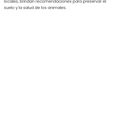
locales, brindan recomendaciones para preservar el
suelo y la salud de los animales.