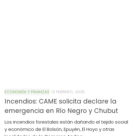
ECONOMÍA Y FINANZAS
13 FEBRERO, 2025
Incendios: CAME solicita declare la
emergencia en Río Negro y Chubut
Los incendios forestales están dañando el tejido social
y económico de El Bolsón, Epuyén, El Hoyo y otras