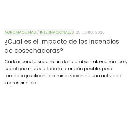
AGROMAQUINAS
/
INTERNACIONALES
25 JUNIO, 2026
¿Cual es el impacto de los incendios
de cosechadoras?
Cada incendio supone un daño ambiental, económico y
social que merece toda la atención posible, pero
tampoco justifican la criminalización de una actividad
imprescindible.