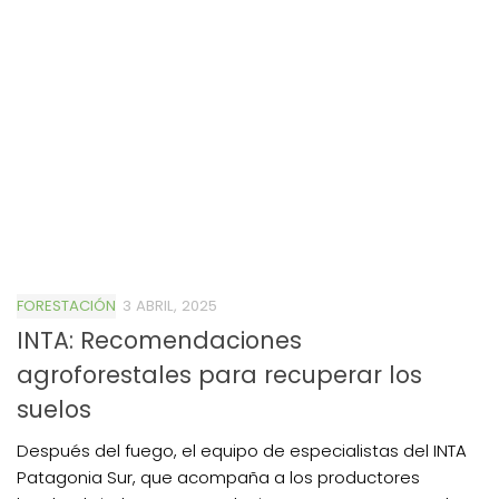
FORESTACIÓN
3 ABRIL, 2025
INTA: Recomendaciones
agroforestales para recuperar los
suelos
Después del fuego, el equipo de especialistas del INTA
Patagonia Sur, que acompaña a los productores