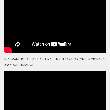
INIA: MANEJO DE LAS PASTURAS EN UN TAMBO CONVENCIONAL Y
UNO ROBATIZADOL