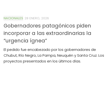
NACIONALES
28 ENERO, 2026
Gobernadores patagónicos piden
incorporar a las extraordinarias la
“urgencia ígnea”
El pedido fue encabezado por los gobernadores de
Chubut, Río Negro, La Pampa, Neuquén y Santa Cruz. Los
proyectos presentados en los últimos días.