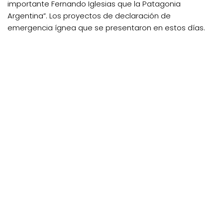
importante Fernando Iglesias que la Patagonia
Argentina”. Los proyectos de declaración de
emergencia ígnea que se presentaron en estos días.