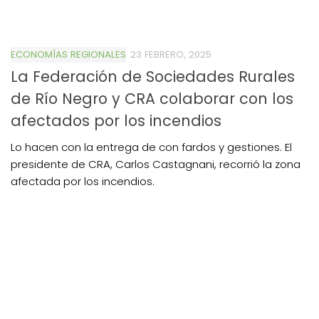
ECONOMÍAS REGIONALES
23 FEBRERO, 2025
La Federación de Sociedades Rurales
de Río Negro y CRA colaborar con los
afectados por los incendios
Lo hacen con la entrega de con fardos y gestiones. El
presidente de CRA, Carlos Castagnani, recorrió la zona
afectada por los incendios.