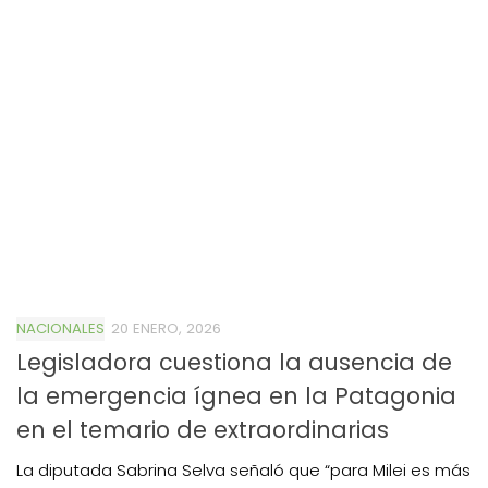
NACIONALES
20 ENERO, 2026
Legisladora cuestiona la ausencia de
la emergencia ígnea en la Patagonia
en el temario de extraordinarias
La diputada Sabrina Selva señaló que “para Milei es más