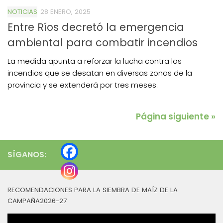
NOTICIAS
28 ENERO, 2025
Entre Ríos decretó la emergencia
ambiental para combatir incendios
La medida apunta a reforzar la lucha contra los
incendios que se desatan en diversas zonas de la
provincia y se extenderá por tres meses.
Página siguiente »
SÍGANOS:
RECOMENDACIONES PARA LA SIEMBRA DE MAÍZ DE LA
CAMPAÑA2026-27