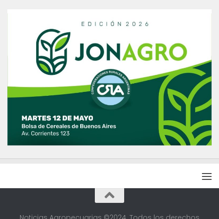
Noticias Agropecuarias ©2024. Todos los derechos