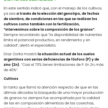
En este sentido indicó que, con el manejo de los cultivos,
ya sea
a través de la elección del genotipo, de fechas
de siembra, de condiciones en las que se realizan los
cultivos como también con la fertilización,
“intervenimos sobre la composición de los granos”.
Siempre recordando que “la disponibilidad de nutrientes
limita el potencial productivo, en rendimiento y en
calidad”, alertó el especialista.
Díaz-Zorita mostró
la situación actual de los suelos
argentinos con serias deficiencias de fósforo (P) y de
zinc (Zn).
“Casi el 70% tienen limitaciones de P. En Zn, más
de 40%”.
Cultivos
En tanto que llamó la atención respecto de que en las
últimas décadas la búsqueda de una mayor producción
de granos no siempre fue acompañada por la calidad
de las en composición alimenticia de las cosechas,