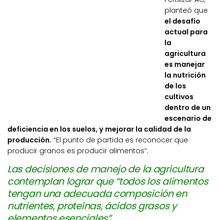
planteó que
el desafío
actual para
la
agricultura
es manejar
la nutrición
de los
cultivos
dentro de un
escenario de
deficiencia en los suelos, y mejorar la calidad de la
producción.
“El punto de partida es reconocer que
producir granos es producir alimentos”.
Las decisiones de manejo de la agricultura
contemplan lograr que “todos los alimentos
tengan una adecuada composición en
nutrientes, proteínas, ácidos grasos y
elementos esenciales”.