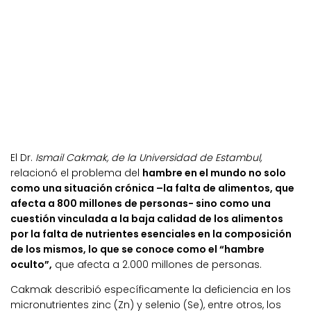
El Dr.
Ismail Cakmak, de la Universidad de Estambul,
relacionó el problema del
hambre en el mundo no solo
como una situación crónica –la falta de alimentos, que
afecta a 800 millones de personas- sino como una
cuestión vinculada a la baja calidad de los alimentos
por la falta de nutrientes esenciales en la composición
de los mismos, lo que se conoce como el “hambre
oculto”,
que afecta a 2.000 millones de personas.
Cakmak describió específicamente la deficiencia en los
micronutrientes zinc (Zn) y selenio (Se), entre otros, los