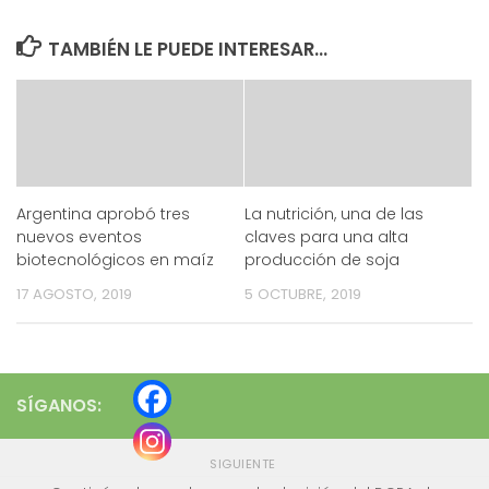
TAMBIÉN LE PUEDE INTERESAR...
Argentina aprobó tres
La nutrición, una de las
nuevos eventos
claves para una alta
biotecnológicos en maíz
producción de soja
17 AGOSTO, 2019
5 OCTUBRE, 2019
SÍGANOS:
SIGUIENTE