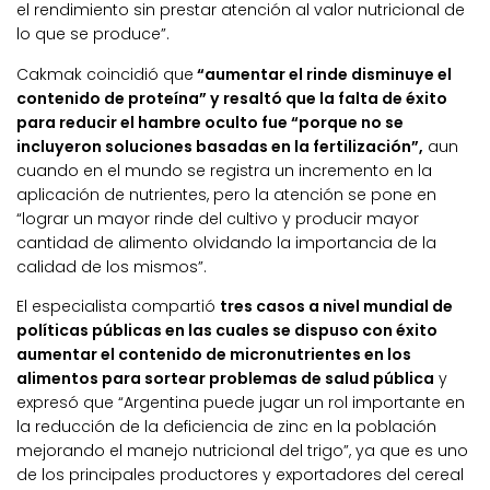
el rendimiento sin prestar atención al valor nutricional de
lo que se produce”.
Cakmak coincidió que
“aumentar el rinde disminuye el
contenido de proteína” y resaltó que la falta de éxito
para reducir el hambre oculto fue “porque no se
incluyeron soluciones basadas en la fertilización”,
aun
cuando en el mundo se registra un incremento en la
aplicación de nutrientes, pero la atención se pone en
“lograr un mayor rinde del cultivo y producir mayor
cantidad de alimento olvidando la importancia de la
calidad de los mismos”.
El especialista compartió
tres casos a nivel mundial de
políticas públicas en las cuales se dispuso con éxito
aumentar el contenido de micronutrientes en los
alimentos para sortear problemas de salud pública
y
expresó que “Argentina puede jugar un rol importante en
la reducción de la deficiencia de zinc en la población
mejorando el manejo nutricional del trigo”, ya que es uno
de los principales productores y exportadores del cereal