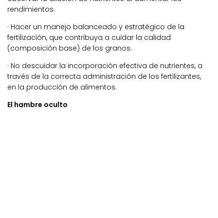
rendimientos.
· Hacer un manejo balanceado y estratégico de la
fertilización, que contribuya a cuidar la calidad
(composición base) de los granos.
· No descuidar la incorporación efectiva de nutrientes, a
través de la correcta administración de los fertilizantes,
en la producción de alimentos.
El hambre oculto