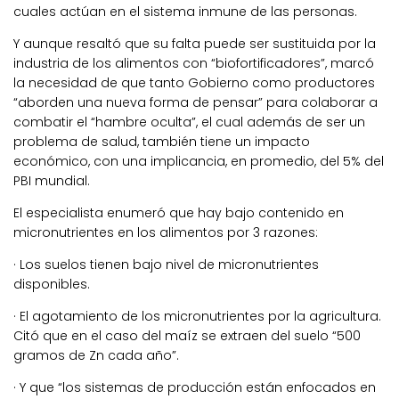
cuales actúan en el sistema inmune de las personas.
Y aunque resaltó que su falta puede ser sustituida por la
industria de los alimentos con “biofortificadores”, marcó
la necesidad de que tanto Gobierno como productores
“aborden una nueva forma de pensar” para colaborar a
combatir el “hambre oculta”, el cual además de ser un
problema de salud, también tiene un impacto
económico, con una implicancia, en promedio, del 5% del
PBI mundial.
El especialista enumeró que hay bajo contenido en
micronutrientes en los alimentos por 3 razones:
· Los suelos tienen bajo nivel de micronutrientes
disponibles.
· El agotamiento de los micronutrientes por la agricultura.
Citó que en el caso del maíz se extraen del suelo “500
gramos de Zn cada año”.
· Y que “los sistemas de producción están enfocados en