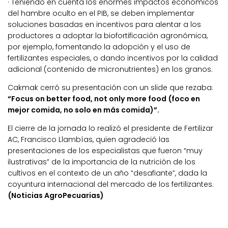
· Teniendo en cuenta los enormes impactos económicos
del hambre oculto en el PIB, se deben implementar
soluciones basadas en incentivos para alentar a los
productores a adoptar la biofortificación agronómica,
por ejemplo, fomentando la adopción y el uso de
fertilizantes especiales, o dando incentivos por la calidad
adicional (contenido de micronutrientes) en los granos.
Cakmak cerró su presentación con un slide que rezaba:
“Focus on better food, not only more food (foco en
mejor comida, no solo en más comida)”.
El cierre de la jornada lo realizó el presidente de Fertilizar
AC, Francisco Llambías, quien agradeció las
presentaciones de los especialistas que fueron “muy
ilustrativas” de la importancia de la nutrición de los
cultivos en el contexto de un año “desafiante”, dada la
coyuntura internacional del mercado de los fertilizantes.
(Noticias AgroPecuarias)