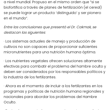
a nivel mundial. Propuso en el mismo orden que “si se
biofortifica a través de planes de fertilización (el cereal)
se puede lograr un producto ‘distinguido’ y ser pionero
en el mundo”.
Entre las conclusiones que presentó el Dr. Cakmak, se
destacan las siguientes:
· Los sistemas actuales de manejo y producción de
cultivos no son capaces de proporcionar suficientes
micronutrientes para una nutrición humana óptima.
· Los nutrientes vegetales ofrecen soluciones altamente
efectivas para combatir el problema del hambre oculto y
deben ser considerados por los responsables políticos y
la industria de los fertilizantes.
· Ahora es el momento de incluir a los fertilizantes en los
programas y políticas de nutrición humana regionales y
nacionales para abordar los problemas del Hambre
Oculto.