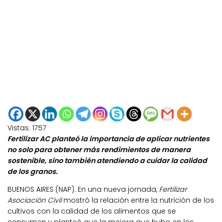
Vistas:
1757
Fertilizar AC planteó la importancia de aplicar nutrientes
no solo para obtener más rendimientos de manera
sostenible, sino también atendiendo a cuidar la calidad
de los granos.
BUENOS AIRES (NAP). En una nueva jornada,
Fertilizar
Asociación Civil
mostró la relación entre la nutrición de los
cultivos con la calidad de los alimentos que se