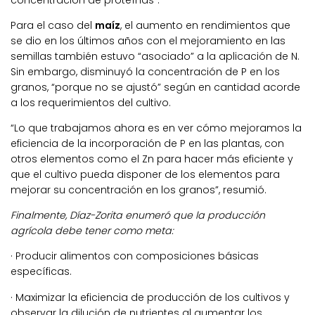
concentración de proteínas”.
Para el caso del
maíz
, el aumento en rendimientos que
se dio en los últimos años con el mejoramiento en las
semillas también estuvo “asociado” a la aplicación de N.
Sin embargo, disminuyó la concentración de P en los
granos, “porque no se ajustó” según en cantidad acorde
a los requerimientos del cultivo.
“Lo que trabajamos ahora es en ver cómo mejoramos la
eficiencia de la incorporación de P en las plantas, con
otros elementos como el Zn para hacer más eficiente y
que el cultivo pueda disponer de los elementos para
mejorar su concentración en los granos”, resumió.
Finalmente, Díaz-Zorita enumeró que la producción
agrícola debe tener como meta:
· Producir alimentos con composiciones básicas
específicas.
· Maximizar la eficiencia de producción de los cultivos y
observar la dilución de nutrientes al aumentar los