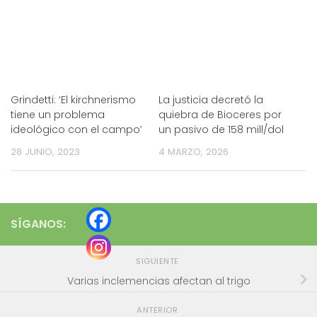
Grindetti: ‘El kirchnerismo
La justicia decretó la
tiene un problema
quiebra de Bioceres por
ideológico con el campo’
un pasivo de 158 mill/dol
28 JUNIO, 2023
4 MARZO, 2026
SÍGANOS:
SIGUIENTE
Varias inclemencias afectan al trigo
ANTERIOR