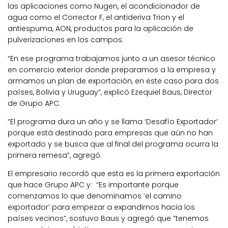
las aplicaciones como Nugen, el acondicionador de
agua como el Corrector F, el antideriva Trion y el
antiespuma, AON, productos para la aplicación de
pulverizaciones en los campos.
“En ese programa trabajamos junto a un asesor técnico
en comercio exterior donde preparamos a la empresa y
armamos un plan de exportación, en este caso para dos
países, Bolivia y Uruguay”, explicó Ezequiel Baus, Director
de Grupo APC.
“El programa dura un año y se llama ‘Desafío Exportador’
porque está destinado para empresas que aún no han
exportado y se busca que al final del programa ocurra la
primera remesa”, agregó.
El empresario recordó que esta es la primera exportación
que hace Grupo APC y: “Es importante porque
comenzamos lo que denominamos ‘el camino
exportador’ para empezar a expandirnos hacia los
países vecinos”, sostuvo Baus y agregó que “tenemos