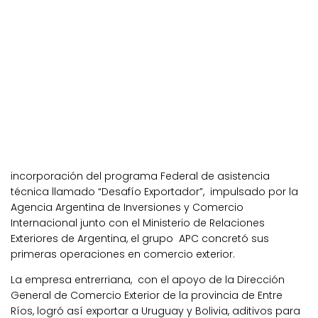
incorporación del programa Federal de asistencia
técnica llamado “Desafío Exportador”, impulsado por la
Agencia Argentina de Inversiones y Comercio
Internacional junto con el Ministerio de Relaciones
Exteriores de Argentina, el grupo APC concretó sus
primeras operaciones en comercio exterior.
La empresa entrerriana, con el apoyo de la Dirección
General de Comercio Exterior de la provincia de Entre
Ríos, logró así exportar a Uruguay y Bolivia, aditivos para