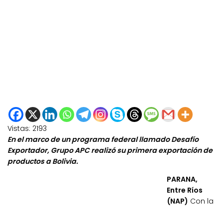
Vistas:
2193
En el marco de un programa federal llamado Desafío
Exportador, Grupo APC realizó su primera exportación de
productos a Bolivia.
PARANA,
Entre Ríos
(NAP)
Con la