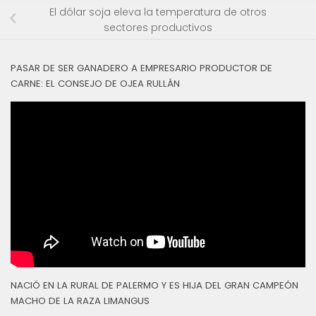
El dólar soja eleva la temperatura de otros
sectores productivos
PASAR DE SER GANADERO A EMPRESARIO PRODUCTOR DE
CARNE: EL CONSEJO DE OJEA RULLÁN
NACIÓ EN LA RURAL DE PALERMO Y ES HIJA DEL GRAN CAMPEÓN
MACHO DE LA RAZA LIMANGUS