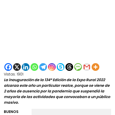
Vistas:
1901
La inauguración de la 134ª Edición de la Expo Rural 2022
alcanza este año un particular realce, porque se viene de
2 años de ausencia por la pandemia que suspendió la
mayoría de las actividades que convocaban a un público
masivo.
BUENOS