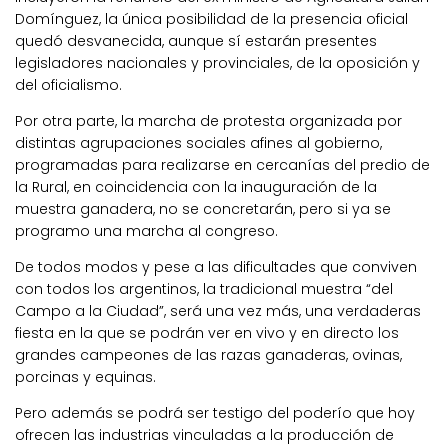
Domínguez, la única posibilidad de la presencia oficial
quedó desvanecida, aunque sí estarán presentes
legisladores nacionales y provinciales, de la oposición y
del oficialismo.
Por otra parte, la marcha de protesta organizada por
distintas agrupaciones sociales afines al gobierno,
programadas para realizarse en cercanías del predio de
la Rural, en coincidencia con la inauguración de la
muestra ganadera, no se concretarán, pero si ya se
programo una marcha al congreso.
De todos modos y pese a las dificultades que conviven
con todos los argentinos, la tradicional muestra “del
Campo a la Ciudad”, será una vez más, una verdaderas
fiesta en la que se podrán ver en vivo y en directo los
grandes campeones de las razas ganaderas, ovinas,
porcinas y equinas.
Pero además se podrá ser testigo del poderío que hoy
ofrecen las industrias vinculadas a la producción de