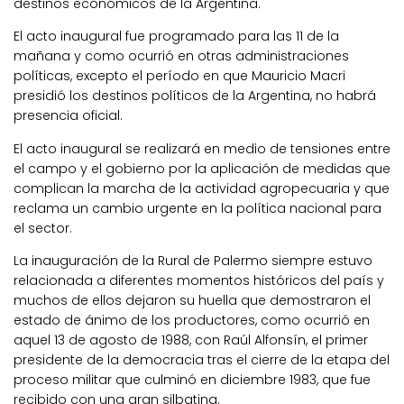
destinos económicos de la Argentina.
El acto inaugural fue programado para las 11 de la
mañana y como ocurrió en otras administraciones
políticas, excepto el período en que Mauricio Macri
presidió los destinos políticos de la Argentina, no habrá
presencia oficial.
El acto inaugural se realizará en medio de tensiones entre
el campo y el gobierno por la aplicación de medidas que
complican la marcha de la actividad agropecuaria y que
reclama un cambio urgente en la política nacional para
el sector.
La inauguración de la Rural de Palermo siempre estuvo
relacionada a diferentes momentos históricos del país y
muchos de ellos dejaron su huella que demostraron el
estado de ánimo de los productores, como ocurrió en
aquel 13 de agosto de 1988, con Raúl Alfonsín, el primer
presidente de la democracia tras el cierre de la etapa del
proceso militar que culminó en diciembre 1983, que fue
recibido con una gran silbatina.