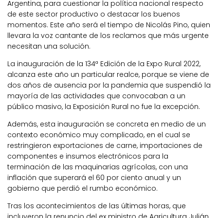
Argentina, para cuestionar la política nacional respecto
de este sector productivo o destacar los buenos
momentos. Este año será el tiempo de Nicolás Pino, quien
llevara la voz cantante de los reclamos que más urgente
necesitan una solución.
La inauguración de la 134ª Edición de la Expo Rural 2022,
alcanza este año un particular realce, porque se viene de
dos años de ausencia por la pandemia que suspendió la
mayoría de las actividades que convocaban a un
público masivo, la Exposición Rural no fue la excepción.
Además, esta inauguración se concreta en medio de un
contexto económico muy complicado, en el cual se
restringieron exportaciones de carne, importaciones de
componentes e insumos electrónicos para la
terminación de las maquinarias agrícolas, con una
inflación que superará el 60 por ciento anual y un
gobierno que perdió el rumbo económico.
Tras los acontecimientos de las últimas horas, que
incluyeron la renuncio del ex ministro de Agricultura Julián