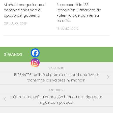
Michetti aseguró que el
Se presentó la 133
campo tiene todo el
Exposición Ganadera de
apoyo del gobierno
Palermo que comienza
este 24
28 JULIO, 2018
16 JULIO, 2019
SÍGANOS:
SIGUIENTE
El RENATRE recibió el premio al stand que “Mejor
transmite los valores humanos”
ANTERIOR
Informe: mejoró la condición hídrica del trigo pero
sigue complicado