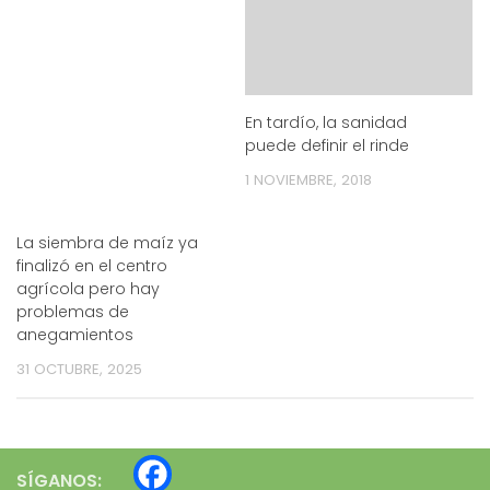
En tardío, la sanidad
puede definir el rinde
1 NOVIEMBRE, 2018
La siembra de maíz ya
finalizó en el centro
agrícola pero hay
problemas de
anegamientos
31 OCTUBRE, 2025
SÍGANOS: