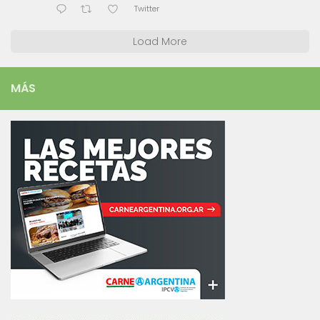
Twitter
Load More
MÁS