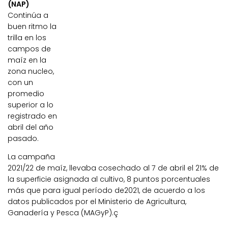
(NAP)
Continúa a
buen ritmo la
trilla en los
campos de
maíz en la
zona nucleo,
con un
promedio
superior a lo
registrado en
abril del año
pasado.
La campaña
2021/22 de maíz, llevaba cosechado al 7 de abril el 21% de
la superficie asignada al cultivo, 8 puntos porcentuales
más que para igual período de2021, de acuerdo a los
datos publicados por el Ministerio de Agricultura,
Ganadería y Pesca (MAGyP).ç