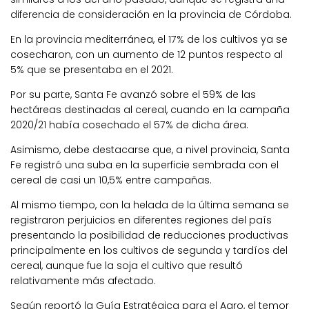
diferencia de consideración en la provincia de Córdoba.
En la provincia mediterránea, el 17% de los cultivos ya se
cosecharon, con un aumento de 12 puntos respecto al
5% que se presentaba en el 2021.
Por su parte, Santa Fe avanzó sobre el 59% de las
hectáreas destinadas al cereal, cuando en la campaña
2020/21 había cosechado el 57% de dicha área.
Asimismo, debe destacarse que, a nivel provincia, Santa
Fe registró una suba en la superficie sembrada con el
cereal de casi un 10,5% entre campañas.
Al mismo tiempo, con la helada de la última semana se
registraron perjuicios en diferentes regiones del país
presentando la posibilidad de reducciones productivas
principalmente en los cultivos de segunda y tardíos del
cereal, aunque fue la soja el cultivo que resultó
relativamente más afectado.
Según reportó la Guía Estratégica para el Agro, el temor