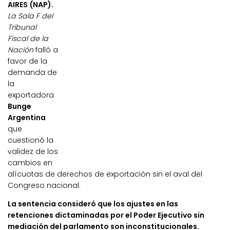
AIRES (NAP).
La Sala F del
Tribunal
Fiscal de la
Nación
falló a
favor de la
demanda de
la
exportadora
Bunge
Argentina
que
cuestionó la
validez de los
cambios en
alícuotas de derechos de exportación sin el aval del
Congreso nacional.
La sentencia consideró que los ajustes en las
retenciones dictaminadas por el Poder Ejecutivo sin
mediación del parlamento son inconstitucionales.