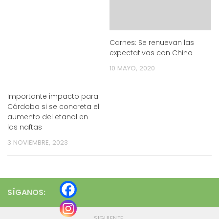
Carnes: Se renuevan las
expectativas con China
10 MAYO, 2020
Importante impacto para
Córdoba si se concreta el
aumento del etanol en
las naftas
3 NOVIEMBRE, 2023
SÍGANOS:
SIGUIENTE