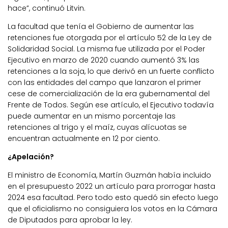
hace”, continuó Litvin.
La facultad que tenía el Gobierno de aumentar las
retenciones fue otorgada por el artículo 52 de la Ley de
Solidaridad Social. La misma fue utilizada por el Poder
Ejecutivo en marzo de 2020 cuando aumentó 3% las
retenciones a la soja, lo que derivó en un fuerte conflicto
con las entidades del campo que lanzaron el primer
cese de comercialización de la era gubernamental del
Frente de Todos. Según ese artículo, el Ejecutivo todavía
puede aumentar en un mismo porcentaje las
retenciones al trigo y el maíz, cuyas alícuotas se
encuentran actualmente en 12 por ciento.
¿Apelación?
El ministro de Economía, Martín Guzmán había incluido
en el presupuesto 2022 un artículo para prorrogar hasta
2024 esa facultad. Pero todo esto quedó sin efecto luego
que el oficialismo no consiguiera los votos en la Cámara
de Diputados para aprobar la ley.