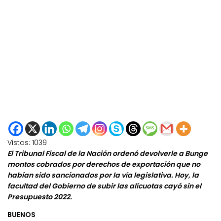
Vistas:
1039
El Tribunal Fiscal de la Nación ordenó devolverle a Bunge
montos cobrados por derechos de exportación que no
habían sido sancionados por la vía legislativa. Hoy, la
facultad del Gobierno de subir las alícuotas cayó sin el
Presupuesto 2022.
BUENOS