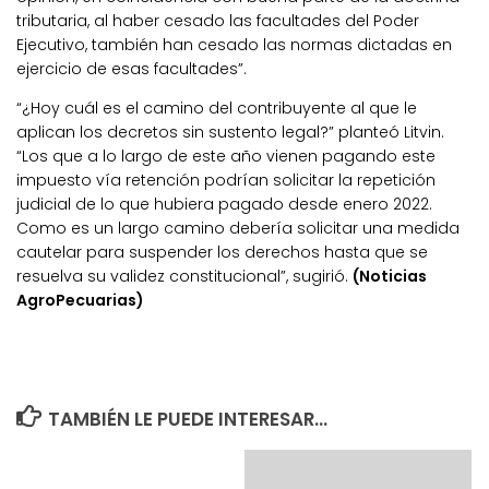
tributaria, al haber cesado las facultades del Poder
Ejecutivo, también han cesado las normas dictadas en
ejercicio de esas facultades”.
“¿Hoy cuál es el camino del contribuyente al que le
aplican los decretos sin sustento legal?” planteó Litvin.
“Los que a lo largo de este año vienen pagando este
impuesto vía retención podrían solicitar la repetición
judicial de lo que hubiera pagado desde enero 2022.
Como es un largo camino debería solicitar una medida
cautelar para suspender los derechos hasta que se
resuelva su validez constitucional”, sugirió.
(Noticias
AgroPecuarias)
TAMBIÉN LE PUEDE INTERESAR...