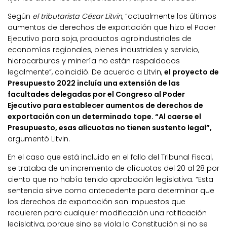
Según
el tributarista César Litvin,
“actualmente los últimos
aumentos de derechos de exportación que hizo el Poder
Ejecutivo para soja, productos agroindustriales de
economías regionales, bienes industriales y servicio,
hidrocarburos y minería no están respaldados
legalmente”, coincidió. De acuerdo a Litvin,
el proyecto de
Presupuesto 2022 incluía una extensión de las
facultades delegadas por el Congreso al Poder
Ejecutivo para establecer aumentos de derechos de
exportación con un determinado tope. “Al caerse el
Presupuesto, esas alícuotas no tienen sustento legal”,
argumentó Litvin.
En el caso que está incluido en el fallo del Tribunal Fiscal,
se trataba de un incremento de alícuotas del 20 al 28 por
ciento que no había tenido aprobación legislativa. “Esta
sentencia sirve como antecedente para determinar que
los derechos de exportación son impuestos que
requieren para cualquier modificación una ratificación
legislativa, porque sino se viola la Constitución si no se