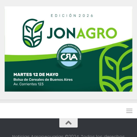
Noticias Agropecuarias ©2024. Todos los derechos