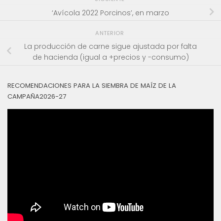
‘Avícola 2022 Porcinos’, en marzo
ANTERIOR
La producción de carne sigue ajustada por falta
de hacienda (igual a +precios y -consumo)
RECOMENDACIONES PARA LA SIEMBRA DE MAÍZ DE LA
CAMPAÑA2026-27