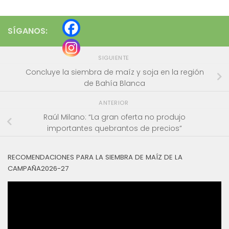
SÍGANOS:
SIGUIENTE
Concluye la siembra de maíz y soja en la región
de Bahía Blanca
ANTERIOR
Raúl Milano: “La gran oferta no produjo
importantes quebrantos de precios”
RECOMENDACIONES PARA LA SIEMBRA DE MAÍZ DE LA
CAMPAÑA2026-27