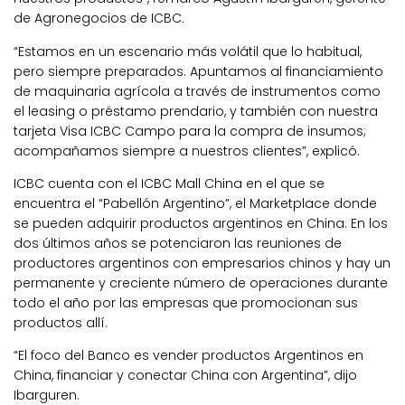
de Agronegocios de ICBC
.
“Estamos en un escenario más volátil que lo habitual,
pero siempre preparados. Apuntamos al financiamiento
de maquinaria agrícola a través de instrumentos como
el leasing o préstamo prendario, y también con nuestra
tarjeta Visa ICBC Campo para la compra de insumos;
acompañamos siempre a nuestros clientes”
, explicó.
ICBC cuenta con el ICBC Mall China en el que se
encuentra el “Pabellón Argentino”, el Marketplace donde
se pueden adquirir productos argentinos en China. En los
dos últimos años se potenciaron las reuniones de
productores argentinos con empresarios chinos y hay un
permanente y creciente número de operaciones durante
todo el año por las empresas que promocionan sus
productos allí.
“El foco del Banco es vender productos Argentinos en
China, financiar y conectar China con Argentina”, dijo
Ibarguren.