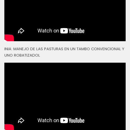
INIA: MANEJO DE LAS PASTURAS EN UN TAMBO CONVENCIONAL Y
UNO ROBATIZADOL