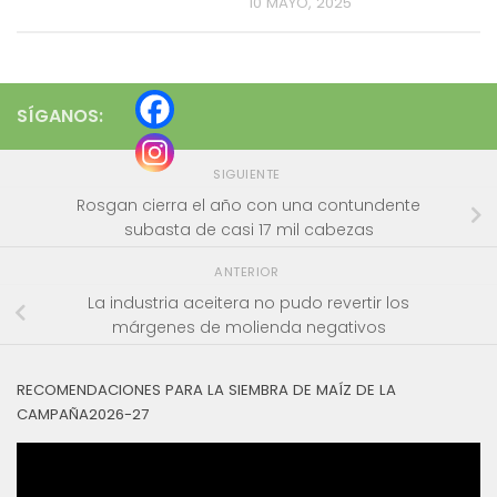
10 MAYO, 2025
SÍGANOS:
SIGUIENTE
Rosgan cierra el año con una contundente
subasta de casi 17 mil cabezas
ANTERIOR
La industria aceitera no pudo revertir los
márgenes de molienda negativos
RECOMENDACIONES PARA LA SIEMBRA DE MAÍZ DE LA
CAMPAÑA2026-27