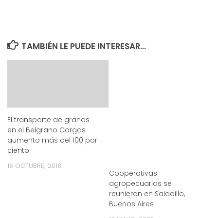
TAMBIÉN LE PUEDE INTERESAR...
El transporte de granos
en el Belgrano Cargas
aumento más del 100 por
ciento
16 OCTUBRE, 2018
Cooperativas
agropecuarias se
reunieron en Saladillo,
Buenos Aires