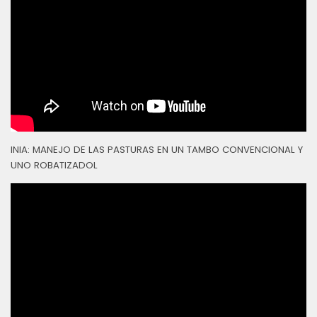
INIA: MANEJO DE LAS PASTURAS EN UN TAMBO CONVENCIONAL Y
UNO ROBATIZADOL