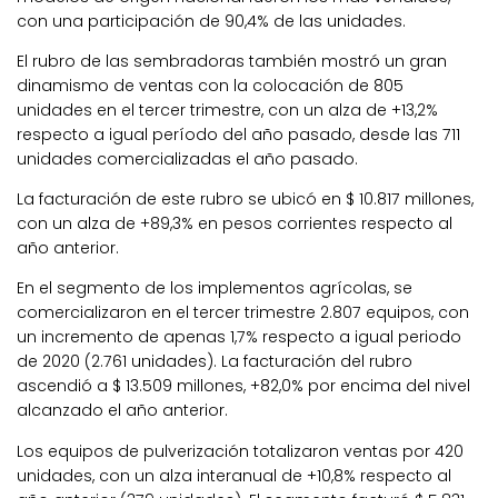
con una participación de 90,4% de las unidades.
El rubro de las sembradoras también mostró un gran
dinamismo de ventas con la colocación de 805
unidades en el tercer trimestre, con un alza de +13,2%
respecto a igual período del año pasado, desde las 711
unidades comercializadas el año pasado.
La facturación de este rubro se ubicó en $ 10.817 millones,
con un alza de +89,3% en pesos corrientes respecto al
año anterior.
En el segmento de los implementos agrícolas, se
comercializaron en el tercer trimestre 2.807 equipos, con
un incremento de apenas 1,7% respecto a igual periodo
de 2020 (2.761 unidades). La facturación del rubro
ascendió a $ 13.509 millones, +82,0% por encima del nivel
alcanzado el año anterior.
Los equipos de pulverización totalizaron ventas por 420
unidades, con un alza interanual de +10,8% respecto al