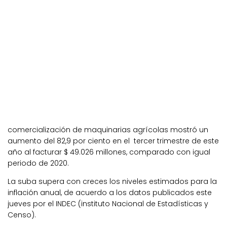
comercialización de maquinarias agrícolas mostró un
aumento del 82,9 por ciento en el tercer trimestre de este
año al facturar $ 49.026 millones, comparado con igual
periodo de 2020.
La suba supera con creces los niveles estimados para la
inflación anual, de acuerdo a los datos publicados este
jueves por el INDEC (instituto Nacional de Estadísticas y
Censo).