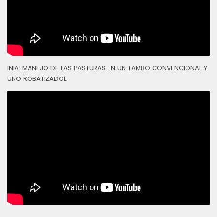
INIA: MANEJO DE LAS PASTURAS EN UN TAMBO CONVENCIONAL Y
UNO ROBATIZADOL