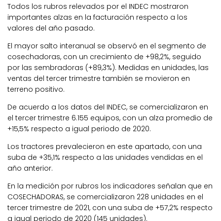
Todos los rubros relevados por el INDEC mostraron
importantes alzas en la facturación respecto a los
valores del año pasado.
El mayor salto interanual se observó en el segmento de
cosechadoras, con un crecimiento de +98,2%, seguido
por las sembradoras (+89,3%). Medidas en unidades, las
ventas del tercer trimestre también se movieron en
terreno positivo.
De acuerdo a los datos del INDEC, se comercializaron en
el tercer trimestre 6.155 equipos, con un alza promedio de
+15,5% respecto a igual periodo de 2020.
Los tractores prevalecieron en este apartado, con una
suba de +35,1% respecto a las unidades vendidas en el
año anterior.
En la medición por rubros los indicadores señalan que en
COSECHADORAS, se comercializaron 228 unidades en el
tercer trimestre de 2021, con una suba de +57,2% respecto
a igual periodo de 2020 (145 unidades).