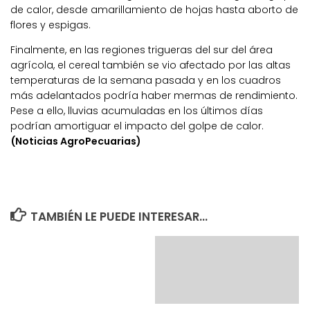
de calor, desde amarillamiento de hojas hasta aborto de
flores y espigas.
Finalmente, en las regiones trigueras del sur del área
agrícola, el cereal también se vio afectado por las altas
temperaturas de la semana pasada y en los cuadros
más adelantados podría haber mermas de rendimiento.
Pese a ello, lluvias acumuladas en los últimos días
podrían amortiguar el impacto del golpe de calor.
(Noticias AgroPecuarias)
TAMBIÉN LE PUEDE INTERESAR...