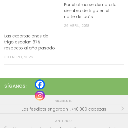
Por el clima se demora la
siembra de trigo en el
norte del país
26 ABRIL, 2018
Las exportaciones de
trigo escalan 87%
respecto al año pasado
30 ENERO, 2025
SÍGANOS:
SIGUIENTE
Los feedlots engordan 1.740.000 cabezas
ANTERIOR