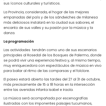
sus íconos culturales y turísticos.
La Provincia, considerada, el hogar de las mejores
empanadas del país y de los sándwiches de milanesa
más deliciosos instalará en la ciudad sus sabores, el
encanto de sus valles y su pasión por la música y la
danza.
La programación
Las actividades tendrán como uno de sus escenarios
principales al Rosedal de los Bosques de Palermo, donde
se podrá vivir una experiencia festiva y, al mismo tiempo,
muy enriquecedora con espectáculos de música en vivo
para bailar al ritmo de las comparsas y el folclore.
El paseo estará abierto las tardes del 27 al 31 de octubre,
más precisamente de 15 a 18 horas en la intersección
entre las avenidas Infanta Isabel e Iraola.
La música será acompañada por escenografías
ilustradas con los imponentes paisajes tucumanos,