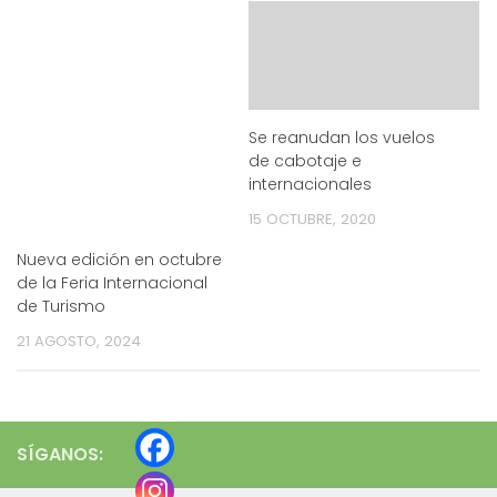
Se reanudan los vuelos
de cabotaje e
internacionales
15 OCTUBRE, 2020
Nueva edición en octubre
de la Feria Internacional
de Turismo
21 AGOSTO, 2024
SÍGANOS: