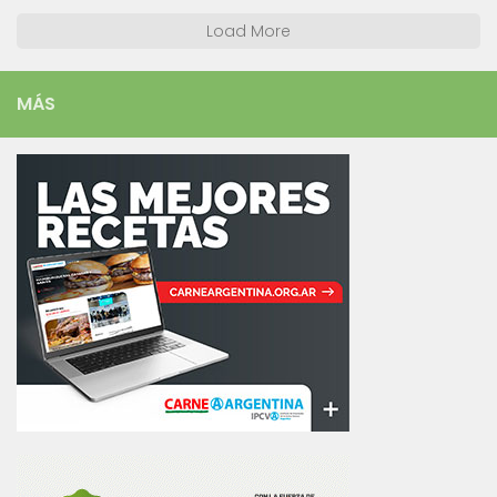
Load More
MÁS