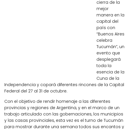
cierra de la
mejor
manera en la
capital del
país con
“Buenos Aires
celebra
Tucumán”, un
evento que
desplegará
toda la
esencia de la
Cuna de la
Independencia y copará diferentes rincones de la Capital
Federal del 27 al 31 de octubre.
Con el objetivo de rendir homenaje a las diferentes
provincias y regiones de Argentina, y en el marco de un
trabajo articulado con las gobernaciones, los municipios
y las casas provinciales, esta vez es el turno de Tucumán
para mostrar durante una semana todos sus encantos y