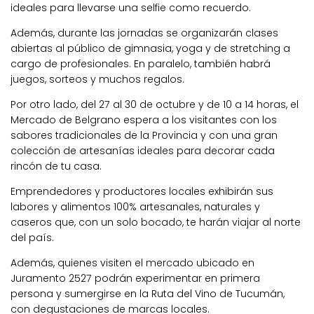
ideales para llevarse una selfie como recuerdo.
Además, durante las jornadas se organizarán clases
abiertas al público de gimnasia, yoga y de stretching a
cargo de profesionales. En paralelo, también habrá
juegos, sorteos y muchos regalos.
Por otro lado, del 27 al 30 de octubre y de 10 a 14 horas, el
Mercado de Belgrano espera a los visitantes con los
sabores tradicionales de la Provincia y con una gran
colección de artesanías ideales para decorar cada
rincón de tu casa.
Emprendedores y productores locales exhibirán sus
labores y alimentos 100% artesanales, naturales y
caseros que, con un solo bocado, te harán viajar al norte
del país.
Además, quienes visiten el mercado ubicado en
Juramento 2527 podrán experimentar en primera
persona y sumergirse en la Ruta del Vino de Tucumán,
con degustaciones de marcas locales.