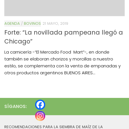
AGENDA
/
BOVINOS
21 MAYO, 2019
Forte: “La novillada pampeana llegó a
Chicago”
La carnicería -“El Mercado Food Mart”-, en donde
también se elaboran chorizos y morcillas a nuestro
estilo, se complementa con la venta de empanadas y
otros productos argentinos BUENOS AIRES...
SÍGANOS:
RECOMENDACIONES PARA LA SIEMBRA DE MAÍZ DE LA