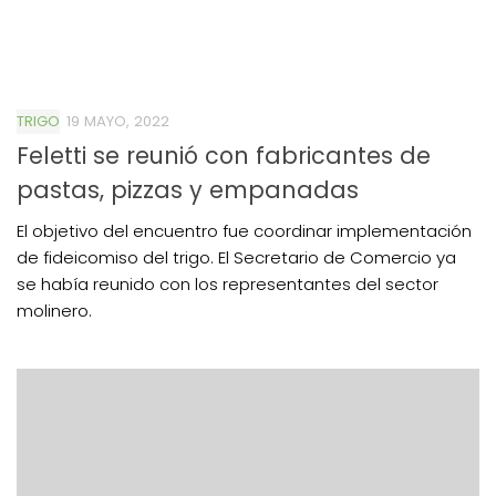
TRIGO
19 MAYO, 2022
Feletti se reunió con fabricantes de
pastas, pizzas y empanadas
El objetivo del encuentro fue coordinar implementación
de fideicomiso del trigo. El Secretario de Comercio ya
se había reunido con los representantes del sector
molinero.