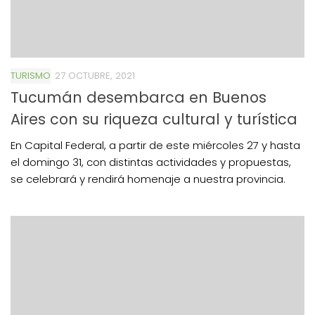
TURISMO
27 OCTUBRE, 2021
Tucumán desembarca en Buenos
Aires con su riqueza cultural y turística
En Capital Federal, a partir de este miércoles 27 y hasta
el domingo 31, con distintas actividades y propuestas,
se celebrará y rendirá homenaje a nuestra provincia.