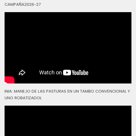
CAMPAÑA2026-27
INIA: MANEJO DE LAS PASTURAS EN UN TAMBO CONVENCIONAL Y
UNO ROBATIZADOL