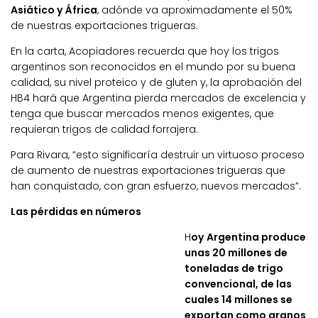
Asiático y África
, adónde va aproximadamente el 50%
de nuestras exportaciones trigueras.
En la carta, Acopiadores recuerda que hoy los trigos
argentinos son reconocidos en el mundo por su buena
calidad, su nivel proteico y de gluten y, la aprobación del
HB4 hará que Argentina pierda mercados de excelencia y
tenga que buscar mercados menos exigentes, que
requieran trigos de calidad forrajera.
Para Rivara, “esto significaría destruir un virtuoso proceso
de aumento de nuestras exportaciones trigueras que
han conquistado, con gran esfuerzo, nuevos mercados”.
Las pérdidas en números
H
oy Argentina produce
unas 20 millones de
toneladas de trigo
convencional, de las
cuales 14 millones se
exportan como granos