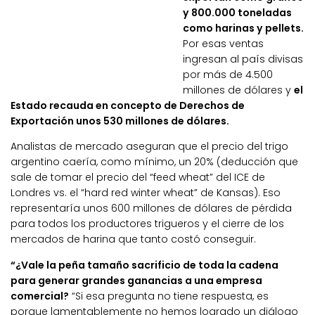
y 800.000 toneladas
como harinas y pellets.
Por esas ventas
ingresan al país divisas
por más de 4.500
millones de dólares y
el
Estado recauda en concepto de Derechos de
Exportación unos 530 millones de dólares.
Analistas de mercado aseguran que el precio del trigo
argentino caería, como mínimo, un 20% (deducción que
sale de tomar el precio del “feed wheat” del ICE de
Londres vs. el “hard red winter wheat” de Kansas). Eso
representaría unos 600 millones de dólares de pérdida
para todos los productores trigueros y el cierre de los
mercados de harina que tanto costó conseguir.
“¿Vale la peña tamaño sacrificio de toda la cadena
para generar grandes ganancias a una empresa
comercial?
“Si esa pregunta no tiene respuesta, es
porque lamentablemente no hemos logrado un diálogo