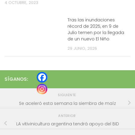
4 OCTUBRE, 2023
Tras las inundaciones
récord de 2025, en 9 de
Julio temen por la llegada
de un nuevo El Niño
29 JUNIO, 2026
SÍGANOS:
SIGUIENTE
Se aceleró esta semana la siembra de maíz
ANTERIOR
LA vitivinicultura argentina tendrá apoyo del BID