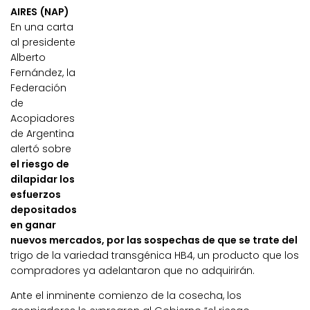
AIRES (NAP)
En una carta
al presidente
Alberto
Fernández, la
Federación
de
Acopiadores
de Argentina
alertó sobre
el riesgo de
dilapidar los
esfuerzos
depositados
en ganar
nuevos mercados, por las sospechas de que se trate del
trigo de la variedad transgénica HB4, un producto que los
compradores ya adelantaron que no adquirirán.
Ante el inminente comienzo de la cosecha, los