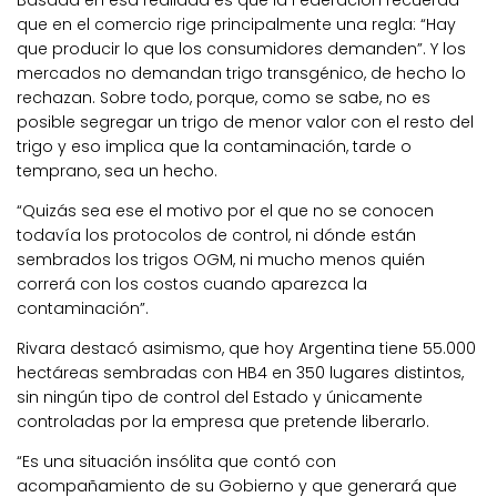
que en el comercio rige principalmente una regla: “Hay
que producir lo que los consumidores demanden”. Y los
mercados no demandan trigo transgénico, de hecho lo
rechazan. Sobre todo, porque, como se sabe, no es
posible segregar un trigo de menor valor con el resto del
trigo y eso implica que la contaminación, tarde o
temprano, sea un hecho.
“Quizás sea ese el motivo por el que no se conocen
todavía los protocolos de control, ni dónde están
sembrados los trigos OGM, ni mucho menos quién
correrá con los costos cuando aparezca la
contaminación”.
Rivara destacó asimismo, que hoy Argentina tiene 55.000
hectáreas sembradas con HB4 en 350 lugares distintos,
sin ningún tipo de control del Estado y únicamente
controladas por la empresa que pretende liberarlo.
“Es una situación insólita que contó con
acompañamiento de su Gobierno y que generará que