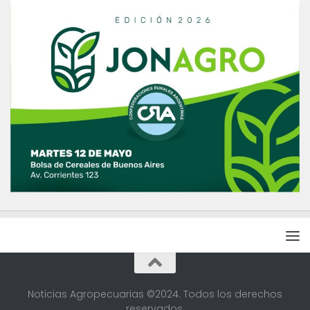
Noticias Agropecuarias ©2024. Todos los derechos
reservados.