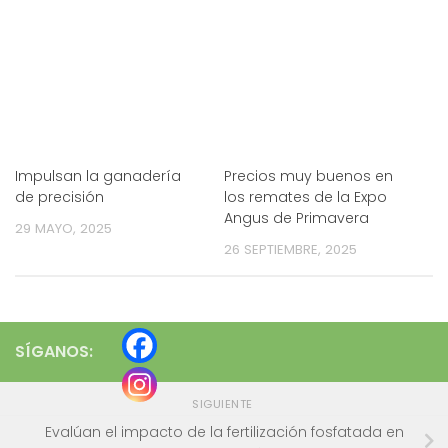
Impulsan la ganadería
Precios muy buenos en
de precisión
los remates de la Expo
Angus de Primavera
29 MAYO, 2025
26 SEPTIEMBRE, 2025
SÍGANOS:
SIGUIENTE
Evalúan el impacto de la fertilización fosfatada en