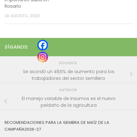
Rosario
30 AGOSTO, 2022
SÍGANOS:
SIGUIENTE
Se acordó un 49,5% de aumento para los
trabajadores del sector semillero
ANTERIOR
El manejo variable de insumos es el nuevo
peldaño de la agricultura
RECOMENDACIONES PARA LA SIEMBRA DE MAÍZ DE LA
CAMPAÑA2026-27