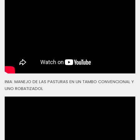
INIA: MANEJO DE LAS PASTURAS EN UN TAMBO CONVENCIONAL Y
UNO ROBATIZADOL