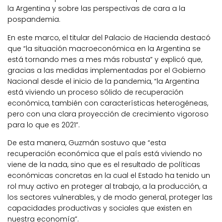
la Argentina y sobre las perspectivas de cara a la
pospandemia.
En este marco, el titular del Palacio de Hacienda destacó
que “la situación macroeconómica en la Argentina se
está tornando mes a mes más robusta” y explicó que,
gracias a las medidas implementadas por el Gobierno
Nacional desde el inicio de la pandemia, “la Argentina
está viviendo un proceso sólido de recuperación
económica, también con características heterogéneas,
pero con una clara proyección de crecimiento vigoroso
para lo que es 2021”.
De esta manera, Guzmán sostuvo que “esta
recuperación económica que el país está viviendo no
viene de la nada, sino que es el resultado de políticas
económicas concretas en la cual el Estado ha tenido un
rol muy activo en proteger al trabajo, a la producción, a
los sectores vulnerables, y de modo general, proteger las
capacidades productivas y sociales que existen en
nuestra economía”.