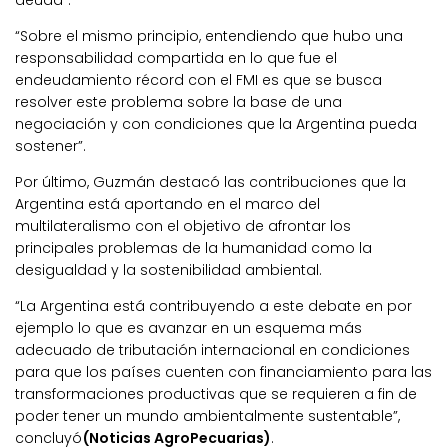
“Sobre el mismo principio, entendiendo que hubo una
responsabilidad compartida en lo que fue el
endeudamiento récord con el FMI es que se busca
resolver este problema sobre la base de una
negociación y con condiciones que la Argentina pueda
sostener”.
Por último, Guzmán destacó las contribuciones que la
Argentina está aportando en el marco del
multilateralismo con el objetivo de afrontar los
principales problemas de la humanidad como la
desigualdad y la sostenibilidad ambiental.
“La Argentina está contribuyendo a este debate en por
ejemplo lo que es avanzar en un esquema más
adecuado de tributación internacional en condiciones
para que los países cuenten con financiamiento para las
transformaciones productivas que se requieren a fin de
poder tener un mundo ambientalmente sustentable”,
concluyó
(Noticias AgroPecuarias)
.