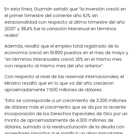
En esta línea, Guzmán señaló que “la inversión creció en
el primer trimestre del corriente año 6,1% sin
estacionalidad con respecto al último trimestre del año
2020” y 38,4% fue la variación interanual en términos
reales”.
Además, resaltó que el empleo total registrado de la
economía creció en 19.800 puestos en el mes de mayo y
“en términos interanuales creció 1,6% en el mismo mes
con respecto al mismo mes del año anterior”.
Con respecto al nivel de las reservas internacionales, el
Ministro resaltó que en lo que va del año crecieron
aproximadamente 7.500 millones de dólares.
“Esto se corresponde a un crecimiento de 3.200 millones
de dólares más el crecimiento que se da por la reciente
incorporación de los Derechos Especiales de Giro por un
monto de aproximadamente de 4.300 millones de
dólares, sumado a la reestructuración de la deuda con
acreedores privados que significó un alivio importante