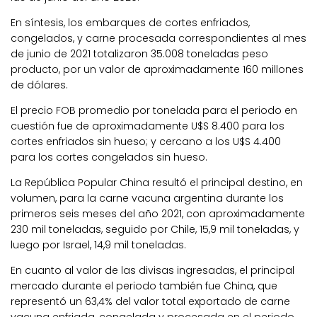
En síntesis, los embarques de cortes enfriados,
congelados, y carne procesada correspondientes al mes
de junio de 2021 totalizaron 35.008 toneladas peso
producto, por un valor de aproximadamente 160 millones
de dólares.
El precio FOB promedio por tonelada para el periodo en
cuestión fue de aproximadamente U$S 8.400 para los
cortes enfriados sin hueso; y cercano a los U$S 4.400
para los cortes congelados sin hueso.
La República Popular China resultó el principal destino, en
volumen, para la carne vacuna argentina durante los
primeros seis meses del año 2021, con aproximadamente
230 mil toneladas, seguido por Chile, 15,9 mil toneladas, y
luego por Israel, 14,9 mil toneladas.
En cuanto al valor de las divisas ingresadas, el principal
mercado durante el periodo también fue China, que
representó un 63,4% del valor total exportado de carne