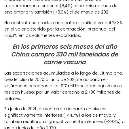
moderadamente superior (8,4%) al del mismo mes del
año anterior y también (+8,0%) al de mayo de 2021.
No obstante, se produjo una caída significativa, del 23,3%
en el valor obtenido por la contracción interanual del
-29,3% en los volúmenes exportados.
En los primeros seis meses del año
China compro 230 mil toneladas de
carne vacuna
Las exportaciones acumuladas a lo largo del último año,
desde julio de 2020 a junio de 2021, se ubicaron en
volúmenes cercanos a las 917 mil toneladas equivalente
res con hueso; por un valor cercano a 2.700 millones de
dólares.
En junio de 2021, las ventas se ubicaron en niveles
significativamente inferiores (-44,7%) a los de mayo; y,
también resultaron significativamente inferiores (-29,3%) a
las de junio del año 2020.