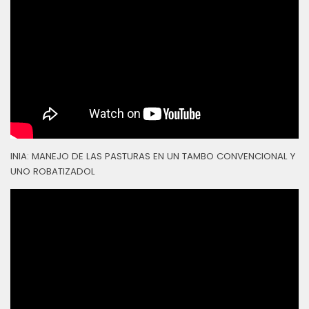
INIA: MANEJO DE LAS PASTURAS EN UN TAMBO CONVENCIONAL Y
UNO ROBATIZADOL