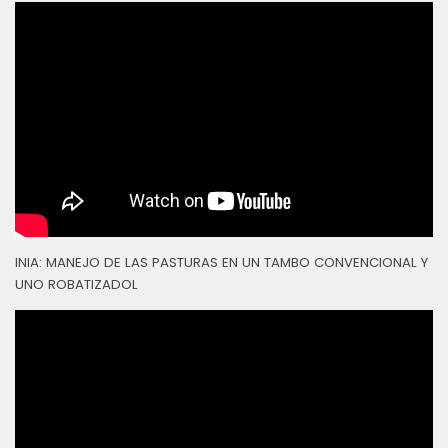
INIA: MANEJO DE LAS PASTURAS EN UN TAMBO CONVENCIONAL Y
UNO ROBATIZADOL