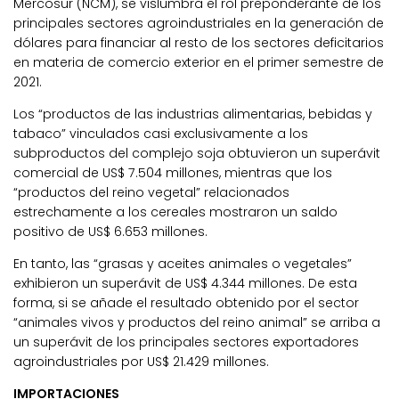
Mercosur (NCM), se vislumbra el rol preponderante de los
principales sectores agroindustriales en la generación de
dólares para financiar al resto de los sectores deficitarios
en materia de comercio exterior en el primer semestre de
2021.
Los “productos de las industrias alimentarias, bebidas y
tabaco” vinculados casi exclusivamente a los
subproductos del complejo soja obtuvieron un superávit
comercial de US$ 7.504 millones, mientras que los
“productos del reino vegetal” relacionados
estrechamente a los cereales mostraron un saldo
positivo de US$ 6.653 millones.
En tanto, las “grasas y aceites animales o vegetales”
exhibieron un superávit de US$ 4.344 millones. De esta
forma, si se añade el resultado obtenido por el sector
“animales vivos y productos del reino animal” se arriba a
un superávit de los principales sectores exportadores
agroindustriales por US$ 21.429 millones.
IMPORTACIONES