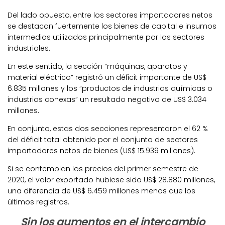
Del lado opuesto, entre los sectores importadores netos
se destacan fuertemente los bienes de capital e insumos
intermedios utilizados principalmente por los sectores
industriales.
En este sentido, la sección “máquinas, aparatos y
material eléctrico” registró un déficit importante de US$
6.835 millones y los “productos de industrias químicas o
industrias conexas” un resultado negativo de US$ 3.034
millones.
En conjunto, estas dos secciones representaron el 62 %
del déficit total obtenido por el conjunto de sectores
importadores netos de bienes (US$ 15.939 millones).
Si se contemplan los precios del primer semestre de
2020, el valor exportado hubiese sido US$ 28.880 millones,
una diferencia de US$ 6.459 millones menos que los
últimos registros.
Sin los aumentos en el intercambio