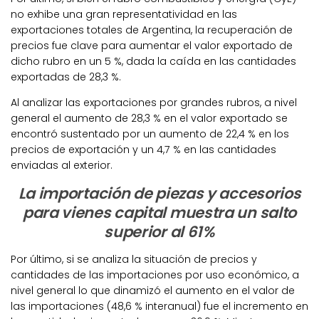
no exhibe una gran representatividad en las
exportaciones totales de Argentina, la recuperación de
precios fue clave para aumentar el valor exportado de
dicho rubro en un 5 %, dada la caída en las cantidades
exportadas de 28,3 %.
Al analizar las exportaciones por grandes rubros, a nivel
general el aumento de 28,3 % en el valor exportado se
encontró sustentado por un aumento de 22,4 % en los
precios de exportación y un 4,7 % en las cantidades
enviadas al exterior.
La importación de piezas y accesorios
para vienes capital muestra un salto
superior al 61%
Por último, si se analiza la situación de precios y
cantidades de las importaciones por uso económico, a
nivel general lo que dinamizó el aumento en el valor de
las importaciones (48,6 % interanual) fue el incremento en