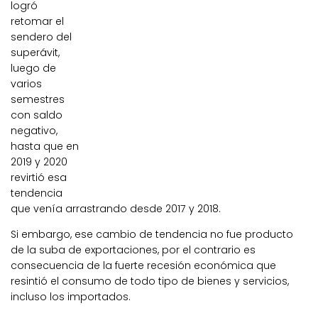
logró
retomar el
sendero del
superávit,
luego de
varios
semestres
con saldo
negativo,
hasta que en
2019 y 2020
revirtió esa
tendencia
que venía arrastrando desde 2017 y 2018.
Si embargo, ese cambio de tendencia no fue producto
de la suba de exportaciones, por el contrario es
consecuencia de la fuerte recesión económica que
resintió el consumo de todo tipo de bienes y servicios,
incluso los importados.