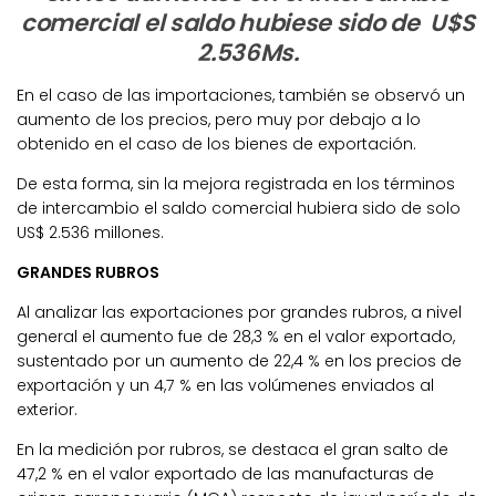
comercial el saldo hubiese sido de U$S
2.536Ms.
En el caso de las importaciones, también se observó un
aumento de los precios, pero muy por debajo a lo
obtenido en el caso de los bienes de exportación.
De esta forma, sin la mejora registrada en los términos
de intercambio el saldo comercial hubiera sido de solo
US$ 2.536 millones.
GRANDES RUBROS
Al analizar las exportaciones por grandes rubros, a nivel
general el aumento fue de 28,3 % en el valor exportado,
sustentado por un aumento de 22,4 % en los precios de
exportación y un 4,7 % en las volúmenes enviados al
exterior.
En la medición por rubros, se destaca el gran salto de
47,2 % en el valor exportado de las manufacturas de