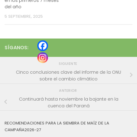
en los primeros 7 meses
del año
5 SEPTIEMBRE, 2025
SÍGANOS:
SIGUIENTE
Cinco conclusiones clave del informe de la ONU
sobre el cambio climático
ANTERIOR
Continuará hasta noviembre la bajante en la
cuenca del Paraná
RECOMENDACIONES PARA LA SIEMBRA DE MAÍZ DE LA
CAMPAÑA2026-27