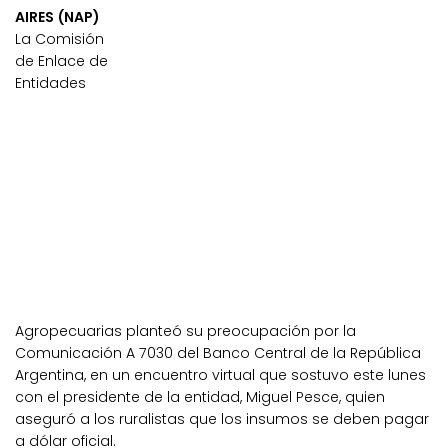
AIRES (NAP)
La Comisión
de Enlace de
Entidades
Agropecuarias planteó su preocupación por la
Comunicación A 7030 del Banco Central de la República
Argentina, en un encuentro virtual que sostuvo este lunes
con el presidente de la entidad, Miguel Pesce, quien
aseguró a los ruralistas que los insumos se deben pagar
a dólar oficial.