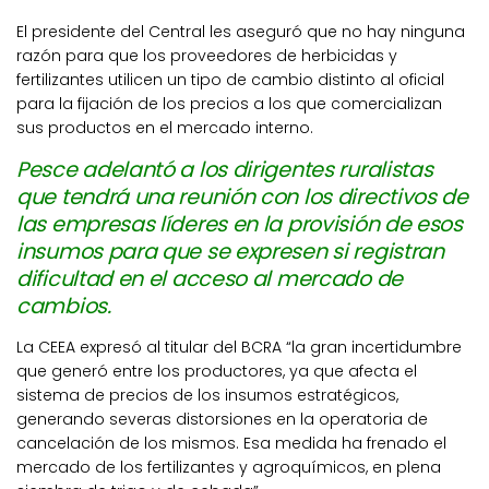
El presidente del Central les aseguró que no hay ninguna
razón para que los proveedores de herbicidas y
fertilizantes utilicen un tipo de cambio distinto al oficial
para la fijación de los precios a los que comercializan
sus productos en el mercado interno.
Pesce adelantó a los dirigentes ruralistas
que tendrá una reunión con los directivos de
las empresas líderes en la provisión de esos
insumos para que se expresen si registran
dificultad en el acceso al mercado de
cambios.
La CEEA expresó al titular del BCRA “la gran incertidumbre
que generó entre los productores, ya que afecta el
sistema de precios de los insumos estratégicos,
generando severas distorsiones en la operatoria de
cancelación de los mismos. Esa medida ha frenado el
mercado de los fertilizantes y agroquímicos, en plena