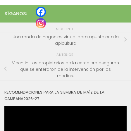
SÍGANOS:
SIGUIENTE
Una ronda de negocios virtual para apuntalar a la
apicultura
ANTERIOR
Vicentin: Los propietarios de la cerealera aseguran
que se enteraron de la intervención por los
medios.
RECOMENDACIONES PARA LA SIEMBRA DE MAÍZ DE LA
CAMPAÑA2026-27