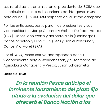
Los ruralistas le transmitieron al presidente del BCRA que
se calcula que este achicamiento podría generar una
pérdida de U$S 2.000 MM respecto de la última campaña.
Por las entidades, participaron los presidentes y sus
vicepresidentes: Jorge Chemes y Gabriel De Rademaeker
(CRA), Carlos Iannizzotto y Norberto Niclis (Coninagro),
Carlos Achetoni y Elvio Guía (FAA) y Daniel Pelegrina y
Carlos Vila Moret (SRA).
Por el BCRA, Pesce estuvo acompañado por su
vicepresidente, Sergio Woyecheszen, y el secretario de
Agricultura, Ganadería y Pesca, Julián Echazarreta.
Desde el BCR
En la reunión Pesce anticipó el
inminente lanzamiento del plazo fijo
atado a la evolución del dólar que
ofrecerá el Banco Nación a los