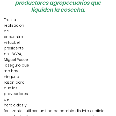
productores agropecuarios que
liquiden la cosecha.
Tras la
realización
del
encuentro
virtual, el
presidente
del BCRA,
Miguel Pesce
aseguró que
“no hay
ninguna
razón para
que los
proveedores
de
herbicidas y
fertilizantes utilicen un tipo de cambio distinto al oficial