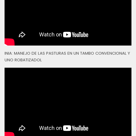
INIA: MANEJO DE LAS PASTURAS EN UN TAMBO CONVENCIONAL Y
UNO ROBATIZADOL