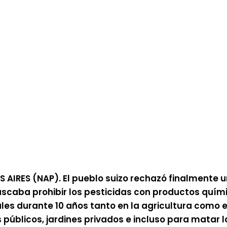
 AIRES (NAP). El pueblo suizo rechazó finalmente 
scaba prohibir los pesticidas con productos quím
les durante 10 años tanto en la agricultura como 
 públicos, jardines privados e incluso para matar 