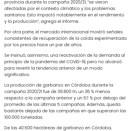
provincia durante la campaña 2020/21, “se vieron
afectadas por el contexto climático y los problemas
sanitarios. Esto impactó notablemente en el rendimiento
y la producción”, agrega el informe.
Por otra parte, el mercado internacional mostró señales
consistentes de recuperación de la caída experimentada
por los precios hace un par de años.
Se insinuó, asimismo, una reactivación de la demanda al
principio de la pandemia del COVID-19, pero no alcanzó
para revertir la tendencia anterior de un modo
significativo.
La producción de garbanzo en Córdoba durante la
campaña 2020/21 fue de 39.800 tn, un 36 % menos
respecto a la campaña anterior y un 57 % por debajo del
promedio de las últimas 5 campañas. Además, queda
bastante alejada de las campañas en que superaron las
100.000 toneladas.
De las 40.500 hectáreas de garbanzo en Córdoba,