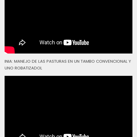
INIA: MANEJO DE LAS PASTURAS EN UN TAMBO CONVENCIONAL Y
UNO ROBATIZADOL