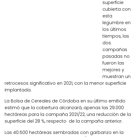
superficie
cubierta con
esta
legumbre en
los últimos
tiempos, las
dos
campañas
pasadas no
fueron las
mejores y
muestran un
retrocesos significativo en 2021, con la menor superficie
implantada.
La Bolsa de Cereales de Córdoba en su último emitido
estimó que la cobertura alcanzará, apenas las 29.000
hectáreas para la campaña 2021/22, una reducción de la
superficie del 28 %, respecto de la campaña anterior.
Las 40.500 hectáreas sembradas con garbanzo en la