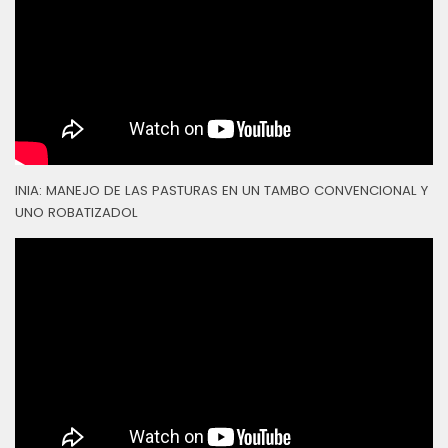
INIA: MANEJO DE LAS PASTURAS EN UN TAMBO CONVENCIONAL Y
UNO ROBATIZADOL