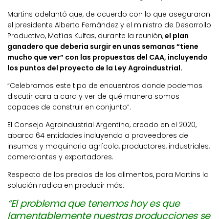
Martins adelantó que, de acuerdo con lo que aseguraron
el presidente Alberto Fernández y el ministro de Desarrollo
Productivo, Matías Kulfas, durante la reunión,
el plan
ganadero que deberia surgir en unas semanas “tiene
mucho que ver” con las propuestas del CAA, incluyendo
los puntos del proyecto de la Ley Agroindustrial.
“Celebramos este tipo de encuentros donde podemos
discutir cara a cara y ver de qué manera somos
capaces de construir en conjunto”.
El Consejo Agroindustrial Argentino, creado en el 2020,
abarca 64 entidades incluyendo a proveedores de
insumos y maquinaria agrícola, productores, industriales,
comerciantes y exportadores.
Respecto de los precios de los alimentos, para Martins la
solución radica en producir más:
“El problema que tenemos hoy es que
lamentablemente nuestras producciones se