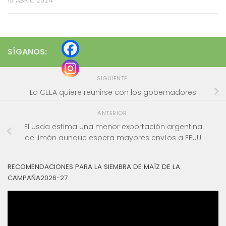
15 ABRIL, 2024
SÍGANOS:
SIGUIENTE
La CEEA quiere reunirse con los gobernadores
ANTERIOR
El Usda estima una menor exportación argentina
de limón aunque espera mayores envíos a EEUU
RECOMENDACIONES PARA LA SIEMBRA DE MAÍZ DE LA
CAMPAÑA2026-27