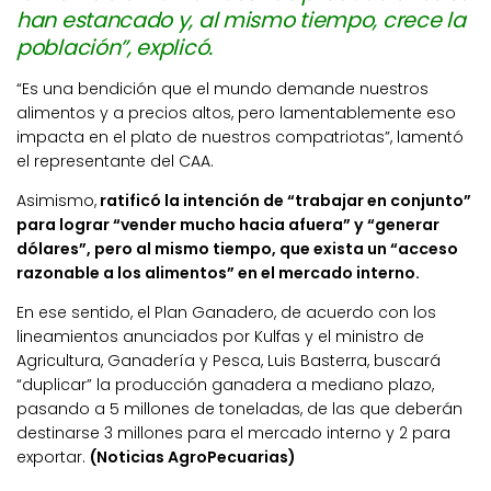
han estancado y, al mismo tiempo, crece la
población”, explicó.
“Es una bendición que el mundo demande nuestros
alimentos y a precios altos, pero lamentablemente eso
impacta en el plato de nuestros compatriotas”, lamentó
el representante del CAA.
Asimismo,
ratificó la intención de “trabajar en conjunto”
para lograr “vender mucho hacia afuera” y “generar
dólares”, pero al mismo tiempo, que exista un “acceso
razonable a los alimentos” en el mercado interno.
En ese sentido, el Plan Ganadero, de acuerdo con los
lineamientos anunciados por Kulfas y el ministro de
Agricultura, Ganadería y Pesca, Luis Basterra, buscará
“duplicar” la producción ganadera a mediano plazo,
pasando a 5 millones de toneladas, de las que deberán
destinarse 3 millones para el mercado interno y 2 para
exportar.
(Noticias AgroPecuarias)