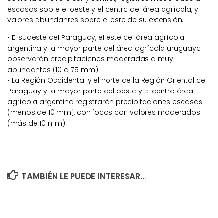
escasos sobre el oeste y el centro del área agrícola, y
valores abundantes sobre el este de su extensión.
• El sudeste del Paraguay, el este del área agrícola
argentina y la mayor parte del área agrícola uruguaya
observarán precipitaciones moderadas a muy
abundantes (10 a 75 mm).
• La Región Occidental y el norte de la Región Oriental del
Paraguay y la mayor parte del oeste y el centro área
agrícola argentina registrarán precipitaciones escasas
(menos de 10 mm), con focos con valores moderados
(más de 10 mm).
TAMBIÉN LE PUEDE INTERESAR...