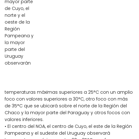
mayor parte
de Cuyo, el
norte y el
oeste de la
Región
Pampeana y
la mayor
parte del
Uruguay
observarán
temperaturas máximas superiores a 25°C con un amplio
foco con valores superiores a 30°C, otro foco con más
de 35°C que se ubicará sobre el norte de la Región del
Chaco y la mayor parte del Paraguay y otros focos con
valores inferiores.
• El centro del NOA, el centro de Cuyo, el este de la Región
Pampeana y el sudeste del Uruguay observará