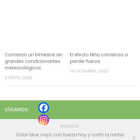
Comenzó un trimestre sin
El efecto Niña comienza a
grandes condicionantes
perder fuerza
meteorológicos
14 DICIEMBRE, 2022
5 MAYO, 2025
SÍGANOS:
SIGUIENTE
Dólar blue cayó con fuerza hoy y cortó la racha