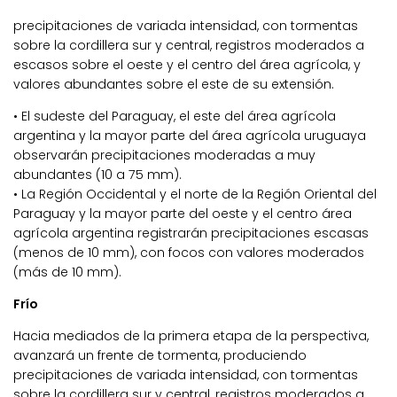
precipitaciones de variada intensidad, con tormentas
sobre la cordillera sur y central, registros moderados a
escasos sobre el oeste y el centro del área agrícola, y
valores abundantes sobre el este de su extensión.
• El sudeste del Paraguay, el este del área agrícola
argentina y la mayor parte del área agrícola uruguaya
observarán precipitaciones moderadas a muy
abundantes (10 a 75 mm).
• La Región Occidental y el norte de la Región Oriental del
Paraguay y la mayor parte del oeste y el centro área
agrícola argentina registrarán precipitaciones escasas
(menos de 10 mm), con focos con valores moderados
(más de 10 mm).
Frío
Hacia mediados de la primera etapa de la perspectiva,
avanzará un frente de tormenta, produciendo
precipitaciones de variada intensidad, con tormentas
sobre la cordillera sur y central, registros moderados a