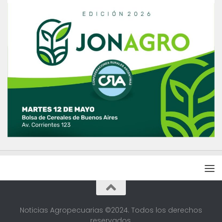
Noticias Agropecuarias ©2024. Todos los derechos
reservados.