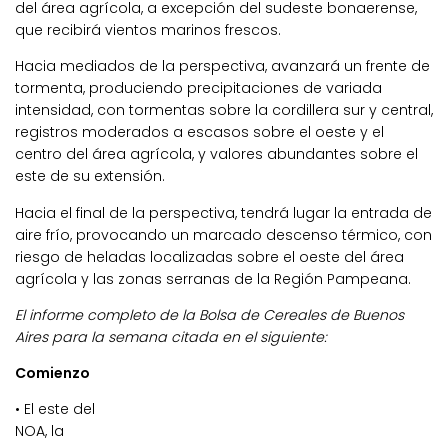
del área agrícola, a excepción del sudeste bonaerense,
que recibirá vientos marinos frescos.
Hacia mediados de la perspectiva, avanzará un frente de
tormenta, produciendo precipitaciones de variada
intensidad, con tormentas sobre la cordillera sur y central,
registros moderados a escasos sobre el oeste y el
centro del área agrícola, y valores abundantes sobre el
este de su extensión.
Hacia el final de la perspectiva, tendrá lugar la entrada de
aire frío, provocando un marcado descenso térmico, con
riesgo de heladas localizadas sobre el oeste del área
agrícola y las zonas serranas de la Región Pampeana.
El informe completo de la Bolsa de Cereales de Buenos
Aires para la semana citada en el siguiente:
Comienzo
• El este del
NOA, la