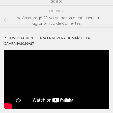
alcista
ANTERIOR
Nación entregó 20 Ms de pesos a una escuela
agronómica de Corrientes
RECOMENDACIONES PARA LA SIEMBRA DE MAÍZ DE LA
CAMPAÑA2026-27