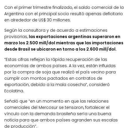
Con el primer trimestre finalizado, el saldo comercial de la
Argentina con el principal socio resultó apenas deficitario
en alrededor de US$ 30 millones.
Según la consultora y de acuerdo a estimaciones
provisorias,
las exportaciones argentinas superaron en
marzo los 2.500 mill/dol mientras que las importaciones
desde Brasil se ubicaron en torno a los 2.600 mill/dol.
“Estas cifras reflejan la rápida recuperación de las
economías de ambos países. A la vez, están influidas
por la compra de soja que realizó el país vecino para
cumplir con montos pactados en contratos de
exportación, debido a la mala cosecha”, consideró
Ecolatina.
Señaló que “en un momento en que las relaciones
comerciales del Mercosur se tensaron, fortalecer el
vínculo con la demanda brasileña sería una buena
noticia para que ambos países agranden sus escalas
de producción”.