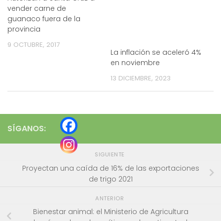
vender carne de
guanaco fuera de la
provincia
9 OCTUBRE, 2017
La inflación se aceleró 4%
en noviembre
13 DICIEMBRE, 2023
SÍGANOS:
SIGUIENTE
Proyectan una caída de 16% de las exportaciones
de trigo 2021
ANTERIOR
Bienestar animal: el Ministerio de Agricultura