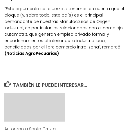
“Este argumento se refuerza si tenemos en cuenta que el
bloque (y, sobre todo, este país) es el principal
demandante de nuestras Manufacturas de Origen
Industrial, en particular las relacionadas con el complejo
automotriz, que generan empleo privado formal y
encadenamientos al interior de la industria local,
beneficiadas por el libre comercio intra-zona”, remarcó.
(Noticias AgroPecuarias)
TAMBIÉN LE PUEDE INTERESAR...
Autorizan a Santa Cruz a