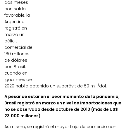
dos meses
con saldo
favorable, la
Argentina
registró en
marzo un
déficit
comercial de
180 millones
de dólares
con Brasil,
cuando en
igual mes de
2020 había obtenido un superávit de 50 mill/dol.
A pesar de estar en el peor momento de la pandemia,
Brasil registró en marzo un nivel de importaciones que
no se observaba desde octubre de 2013 (más de US$
23.000 millones).
Asimismo, se registró el mayor flujo de comercio con