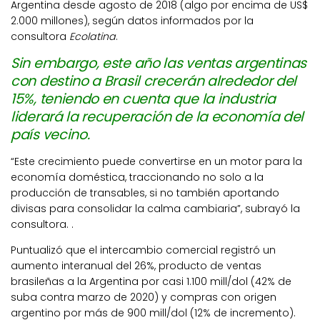
Argentina desde agosto de 2018 (algo por encima de US$
2.000 millones), según datos informados por la
consultora
Ecolatina
.
Sin embargo, este año las ventas argentinas
con destino a Brasil crecerán alrededor del
15%, teniendo en cuenta que la industria
liderará la recuperación de la economía del
país vecino.
“Este crecimiento puede convertirse en un motor para la
economía doméstica, traccionando no solo a la
producción de transables, si no también aportando
divisas para consolidar la calma cambiaria”, subrayó la
consultora. .
Puntualizó que el intercambio comercial registró un
aumento interanual del 26%, producto de ventas
brasileñas a la Argentina por casi 1.100 mill/dol (42% de
suba contra marzo de 2020) y compras con origen
argentino por más de 900 mill/dol (12% de incremento).