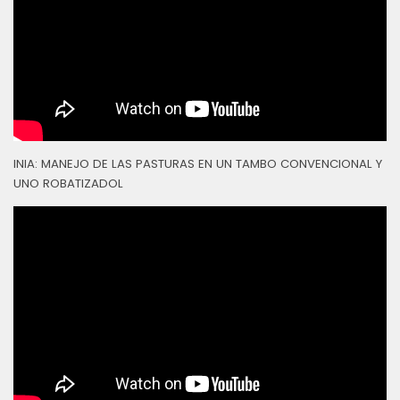
INIA: MANEJO DE LAS PASTURAS EN UN TAMBO CONVENCIONAL Y
UNO ROBATIZADOL