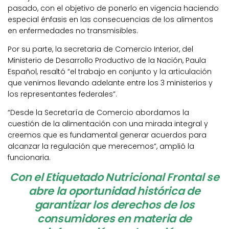
pasado, con el objetivo de ponerlo en vigencia haciendo
especial énfasis en las consecuencias de los alimentos
en enfermedades no transmisibles.
Por su parte, la secretaria de Comercio Interior, del
Ministerio de Desarrollo Productivo de la Nación, Paula
Español, resaltó “el trabajo en conjunto y la articulación
que venimos llevando adelante entre los 3 ministerios y
los representantes federales”.
“Desde la Secretaría de Comercio abordamos la
cuestión de la alimentación con una mirada integral y
creemos que es fundamental generar acuerdos para
alcanzar la regulación que merecemos”, amplió la
funcionaria.
Con el Etiquetado Nutricional Frontal se
abre la oportunidad histórica de
garantizar los derechos de los
consumidores en materia de