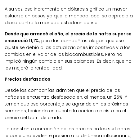
A su vez, ese incremento en dólares significa un mayor
esfuerzo en pesos ya que la moneda local se deprecia a
diario contra la moneda estadounidense.
Desde que arrancó el año, el precio de la nafta super se
encareció 11,1%,
pero las compañías alegan que ese
ajuste se debió a las actualizaciones impositivas y a los
cambios en el valor de los biocombustibles. Pero no
implicó ningún cambio en sus balances. Es decir, que no
les mejoró la rentabilidad.
Precios desfasados
Desde las compañías admiten que el precio de las
naftas se encuentra desfasado en, al menos, un 25%. Y
temen que ese porcentaje se agrande en las próximas
semanas, teniendo en cuenta la corriente alcista en el
precio del barril de crudo.
La constante corrección de los precios en los surtidores
le pone una evidente presión a la dinámica inflacionaria,