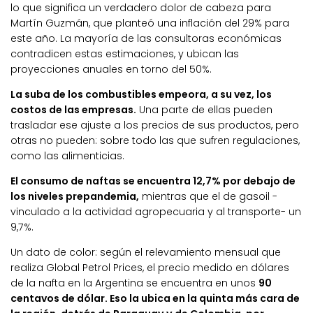
lo que significa un verdadero dolor de cabeza para
Martín Guzmán, que planteó una inflación del 29% para
este año. La mayoría de las consultoras económicas
contradicen estas estimaciones, y ubican las
proyecciones anuales en torno del 50%.
La suba de los combustibles empeora, a su vez, los
costos de las empresas.
Una parte de ellas pueden
trasladar ese ajuste a los precios de sus productos, pero
otras no pueden: sobre todo las que sufren regulaciones,
como las alimenticias.
El consumo de naftas se encuentra 12,7% por debajo de
los niveles prepandemia,
mientras que el de gasoil -
vinculado a la actividad agropecuaria y al transporte- un
9,7%.
Un dato de color: según el relevamiento mensual que
realiza Global Petrol Prices, el precio medido en dólares
de la nafta en la Argentina se encuentra en unos
90
centavos de dólar. Eso la ubica en la quinta más cara de