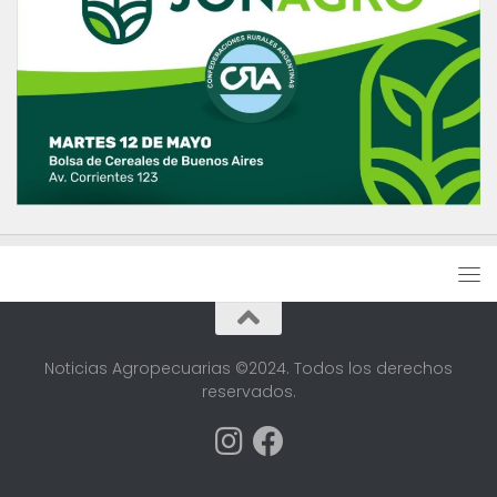
Noticias Agropecuarias ©2024. Todos los derechos
reservados.