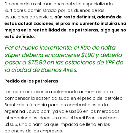
De acuerdo a estimaciones del sitio especializado
Surtidores, administrado por los dueños de las
estaciones de servicio,
aún resta definir si, además de
estas actualizaciones, el próximo aumento incluirá una
mejora en la rentabilidad de las petroleras, algo que no
está definido.
Por el nuevo incremento, el litro de nafta
súper debería encarecerse $1,90 y debería
pasar a $75,90 en las estaciones de YPF de
la ciudad de Buenos Aires.
Pedido de las petroleras
Las petroleras vienen reclamando aumentos para
compensar la sostenida suba en el precio del petróleo
Brent -de referencia para los combustibles en la
Argentina-, cuyo barril ya vale u$s66 en los mercados
internacionales. Hace un mes, el barril Brent costaba
u$s55, una dinámica que impacta de lleno en los
balances de las empresas.