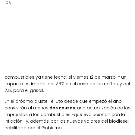
los
combustibles ya tiene fecha: el viernes 12 de marzo. Y un
impacto estimado: del 2,6% en el caso de las naftas, y del
2,1% para el gasoil.
En el próximo ajuste -el 5to desde que empezó el año-
convivirán al menos
dos causas
: una actualización de los
impuestos a los combustibles -que evolucionan con la
inflación- y, además, por los nuevos valores del biodiesel
habilitado por el Gobierno.