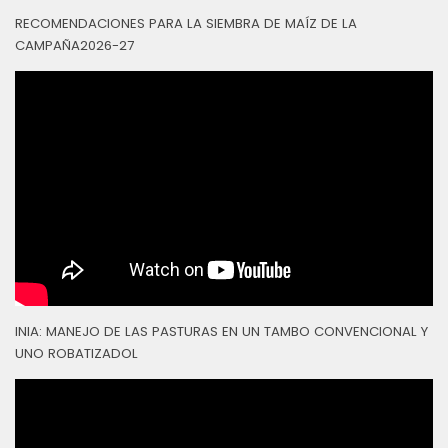
RECOMENDACIONES PARA LA SIEMBRA DE MAÍZ DE LA
CAMPAÑA2026-27
INIA: MANEJO DE LAS PASTURAS EN UN TAMBO CONVENCIONAL Y
UNO ROBATIZADOL