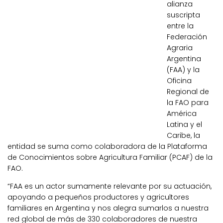
alianza
suscripta
entre la
Federación
Agraria
Argentina
(FAA) y la
Oficina
Regional de
la FAO para
América
Latina y el
Caribe, la
entidad se suma como colaboradora de la Plataforma
de Conocimientos sobre Agricultura Familiar (PCAF) de la
FAO.
“FAA es un actor sumamente relevante por su actuación,
apoyando a pequeños productores y agricultores
familiares en Argentina y nos alegra sumarlos a nuestra
red global de más de 330 colaboradores de nuestra