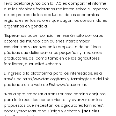
llevó adelante junto con la FAO es compartir el informe
que los técnicos federados realizaron sobre el impacto
de los precios de los productos de las economías
regionales en los valores que pagan los consumidores
argentinos en góndola.
“Esperamos poder coincidir en ese ámbito con otros
actores del mundo, con quienes intercambiar
experiencias y avanzar en la propuesta de políticas
públicas que defiendan a los pequeños y medianos
productores, así como también de los agricultores
familiares”, puntualizó Achetoni..
El ingreso a la plataforma, para los interesados, es a
través de http://www.fao.org/family-farming/es o del link
publicado en la web de FAA www.faa.com.ar.
“Nos alegra empezar a transitar este camino conjunto,
para fortalecer los conocimientos y avanzar con las
propuestas que necesitan los agricultores familiares”,
concluyeron Maturana Zúñiga y Achetoni
(Noticias