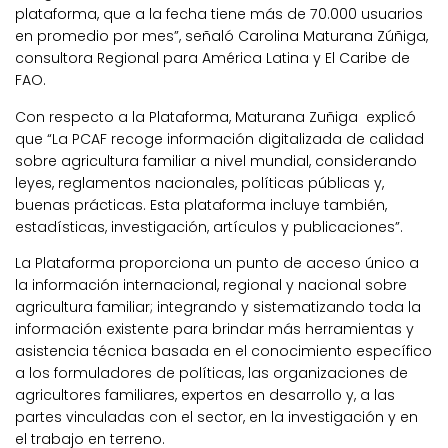
plataforma, que a la fecha tiene más de 70.000 usuarios
en promedio por mes”, señaló Carolina Maturana Zúñiga,
consultora Regional para América Latina y El Caribe de
FAO.
Con respecto a la Plataforma, Maturana Zuñiga explicó
que “La PCAF recoge información digitalizada de calidad
sobre agricultura familiar a nivel mundial, considerando
leyes, reglamentos nacionales, políticas públicas y,
buenas prácticas. Esta plataforma incluye también,
estadísticas, investigación, artículos y publicaciones”.
La Plataforma proporciona un punto de acceso único a
la información internacional, regional y nacional sobre
agricultura familiar; integrando y sistematizando toda la
información existente para brindar más herramientas y
asistencia técnica basada en el conocimiento específico
a los formuladores de políticas, las organizaciones de
agricultores familiares, expertos en desarrollo y, a las
partes vinculadas con el sector, en la investigación y en
el trabajo en terreno.