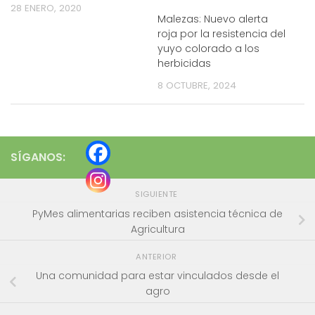
28 ENERO, 2020
Malezas: Nuevo alerta
roja por la resistencia del
yuyo colorado a los
herbicidas
8 OCTUBRE, 2024
SÍGANOS:
SIGUIENTE
PyMes alimentarias reciben asistencia técnica de
Agricultura
ANTERIOR
Una comunidad para estar vinculados desde el
agro