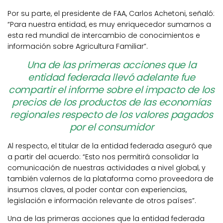
Por su parte, el presidente de FAA, Carlos Achetoni, señaló:
“Para nuestra entidad, es muy enriquecedor sumarnos a
esta red mundial de intercambio de conocimientos e
información sobre Agricultura Familiar”.
Una de las primeras acciones que la
entidad federada llevó adelante fue
compartir el informe sobre el impacto de los
precios de los productos de las economías
regionales respecto de los valores pagados
por el consumidor
Al respecto, el titular de la entidad federada aseguró que
a partir del acuerdo: “Esto nos permitirá consolidar la
comunicación de nuestras actividades a nivel global, y
también valernos de la plataforma como proveedora de
insumos claves, al poder contar con experiencias,
legislación e información relevante de otros países”.
Una de las primeras acciones que la entidad federada