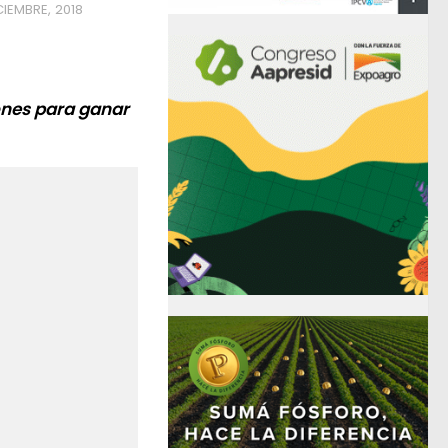
CIEMBRE, 2018
ones para ganar