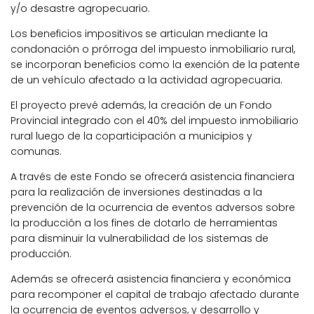
y/o desastre agropecuario.
Los beneficios impositivos
se articulan mediante la
condonación o prórroga del impuesto inmobiliario rural,
se incorporan beneficios como la exención de la patente
de un vehículo afectado a la actividad agropecuaria.
El proyecto prevé además, la creación de un Fondo
Provincial integrado con el 40% del impuesto inmobiliario
rural luego de la coparticipación a municipios y
comunas.
A través de este Fondo se ofrecerá asistencia financiera
para la realización de inversiones destinadas a la
prevención de la ocurrencia de eventos adversos sobre
la producción a los fines de dotarlo de herramientas
para disminuir la vulnerabilidad de los sistemas de
producción.
Además se ofrecerá asistencia financiera y económica
para recomponer el capital de trabajo afectado durante
la ocurrencia de eventos adversos, y desarrollo y