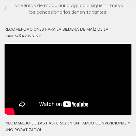
Las ventas de maquinaria agrícola siguen firmes y
los concesionarios tienen ‘faltantes’
RECOMENDACIONES PARA LA SIEMBRA DE MAÍZ DE LA
CAMPAÑA2026-27
INIA: MANEJO DE LAS PASTURAS EN UN TAMBO CONVENCIONAL Y
UNO ROBATIZADOL