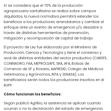
Sí se considera que el 70% de la producción
agropecuaria santafesina se realiza sobre campos
alquilados, la nueva normativa permitirá extender los
beneficios a los productores arrendatarios y cambiar el
enfoque ante un evento de emergencia y/o desastre a
través de distintas herramientas de prevención,
mitigación y recomposición de capital de trabajo.
El proyecto de Ley fue elaborado por el Ministerio de
Producción, Ciencia y Tecnología y tiene el consenso y
aval de distintas entidades del sector productivo (CARSFE,
CONINAGRO, FAA, MEPROLSAFE, SRA, AFA, Bolsas de
Comercio de SF y Rosario, AAPRESID, Colegio de Médicos
Veterinarios y Agrónomos, INTA y SENASA). Los
beneficiarios serán todos los productores inscritos en el
RUPP.
Cómo funcionan los beneficios:
Según publicó AgriBio, la asistencia se aplican cuando
ocurran o no la declaración del estado de emergencia