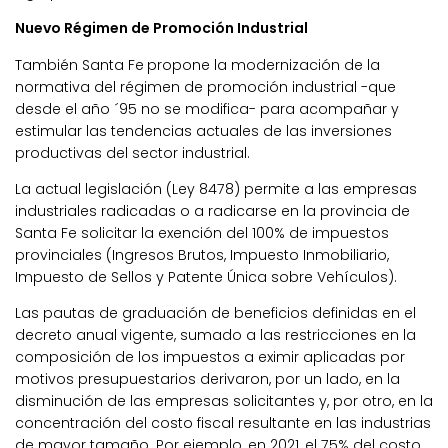
Nuevo Régimen de Promoción Industrial
También Santa Fe
propone la modernización de la
normativa del régimen de promoción industrial -que
desde el año ´95 no se modifica- para acompañar y
estimular las tendencias actuales de las inversiones
productivas del sector industrial.
La actual legislación (Ley 8478) permite a las empresas
industriales radicadas o a radicarse en la provincia de
Santa Fe solicitar la exención del 100% de impuestos
provinciales (Ingresos Brutos, Impuesto Inmobiliario,
Impuesto de Sellos y Patente Única sobre Vehículos).
Las pautas de graduación de beneficios definidas en el
decreto anual vigente, sumado a las restricciones en la
composición de los impuestos a eximir aplicadas por
motivos presupuestarios derivaron, por un lado, en la
disminución de las empresas solicitantes y, por otro, en la
concentración del costo fiscal resultante en las industrias
de mayor tamaño. Por ejemplo, en 2021, el 75% del costo