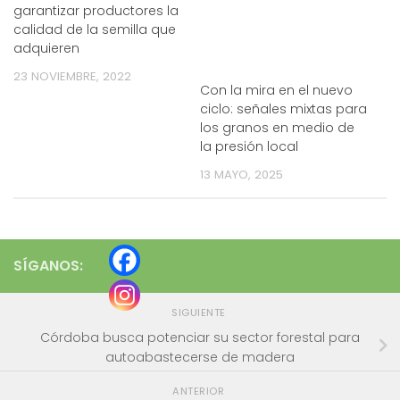
garantizar productores la
calidad de la semilla que
adquieren
23 NOVIEMBRE, 2022
Con la mira en el nuevo
ciclo: señales mixtas para
los granos en medio de
la presión local
13 MAYO, 2025
SÍGANOS:
SIGUIENTE
Córdoba busca potenciar su sector forestal para
autoabastecerse de madera
ANTERIOR