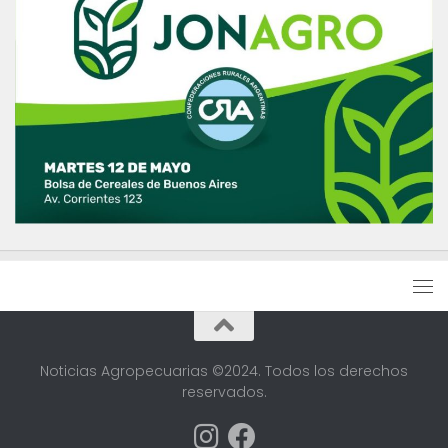
Noticias Agropecuarias ©2024. Todos los derechos
reservados.