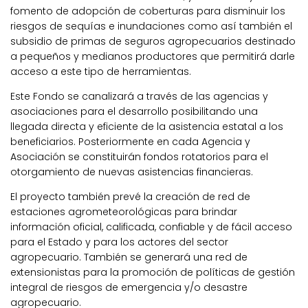
fomento de adopción de coberturas para disminuir los
riesgos de sequías e inundaciones como así también el
subsidio de primas de seguros agropecuarios destinado
a pequeños y medianos productores que permitirá darle
acceso a este tipo de herramientas.
Este Fondo se canalizará a través de las agencias y
asociaciones para el desarrollo posibilitando una
llegada directa y eficiente de la asistencia estatal a los
beneficiarios. Posteriormente en cada Agencia y
Asociación se constituirán fondos rotatorios para el
otorgamiento de nuevas asistencias financieras.
El proyecto también prevé la creación de red de
estaciones agrometeorológicas para brindar
información oficial, calificada, confiable y de fácil acceso
para el Estado y para los actores del sector
agropecuario. También se generará una red de
extensionistas para la promoción de políticas de gestión
integral de riesgos de emergencia y/o desastre
agropecuario.