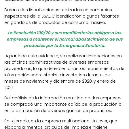
Durante las fiscalizaciones realizadas en comercios,
inspectores de la SSADC identificaron algunos faltantes
en góndolas de productos de consumo masivo.
La Resolución 100/20 y sus modificatorias obligan a las
empresas a mantener el normal abastecimiento de sus
productos por la Emergencia Sanitaria.
A partir de esta evidencia, se realizaron inspecciones en
las oficinas administrativas de diversas empresas
proveedoras, lo que derivó en distintos requerimientos de
información sobre stocks e inventarios durante los
meses de noviembre y diciembre de 2020, y enero de
2021.
Del análisis de la información remitida por las empresas
se comprobó una importante caída de la producción o
en la distribución de diversas gamas de productos.
Por ejemplo, en la empresa multinacional Unilever, que
elabora alimentos, artículos de limpieza e higiene