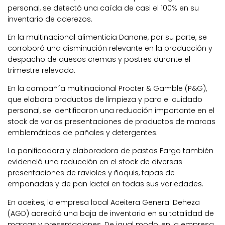
personal, se detectó una caída de casi el 100% en su
inventario de aderezos.
En la multinacional alimenticia Danone, por su parte, se
corroboró una disminución relevante en la producción y
despacho de quesos cremas y postres durante el
trimestre relevado.
En la compañía multinacional Procter & Gamble (P&G),
que elabora productos de limpieza y para el cuidado
personal, se identificaron una reducción importante en el
stock de varias presentaciones de productos de marcas
emblemáticas de pañales y detergentes.
La panificadora y elaboradora de pastas Fargo también
evidenció una reducción en el stock de diversas
presentaciones de ravioles y ñoquis, tapas de
empanadas y de pan lactal en todas sus variedades.
En aceites, la empresa local Aceitera General Deheza
(AGD) acreditó una baja de inventario en su totalidad de
marcas y presentaciones. De igual modo, en la empresa