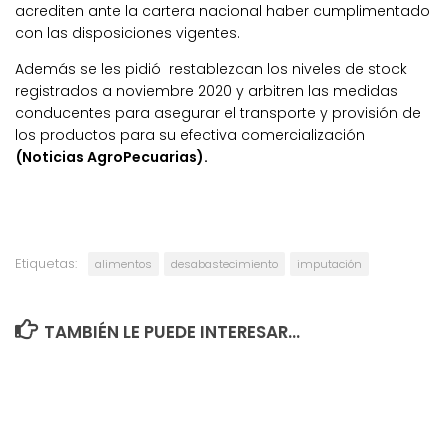
acrediten ante la cartera nacional haber cumplimentado
con las disposiciones vigentes.
Además se les pidió restablezcan los niveles de stock
registrados a noviembre 2020 y arbitren las medidas
conducentes para asegurar el transporte y provisión de
los productos para su efectiva comercialización
(Noticias AgroPecuarias).
Etiquetas:
alimentos
desabastecimiento
imputación
TAMBIÉN LE PUEDE INTERESAR...