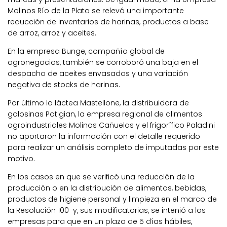
Molinos Río de la Plata se relevó una importante
reducción de inventarios de harinas, productos a base
de arroz, arroz y aceites.
En la empresa Bunge, compañía global de
agronegocios, también se corroboró una baja en el
despacho de aceites envasados y una variación
negativa de stocks de harinas.
Por último la láctea Mastellone, la distribuidora de
golosinas Potigian, la empresa regional de alimentos
agroindustriales Molinos Cañuelas y el frigorífico Paladini
no aportaron la información con el detalle requerido
para realizar un análisis completo de imputadas por este
motivo.
En los casos en que se verificó una reducción de la
producción o en la distribución de alimentos, bebidas,
productos de higiene personal y limpieza en el marco de
la Resolución 100 y, sus modificatorias, se intenió a las
empresas para que en un plazo de 5 días hábiles,