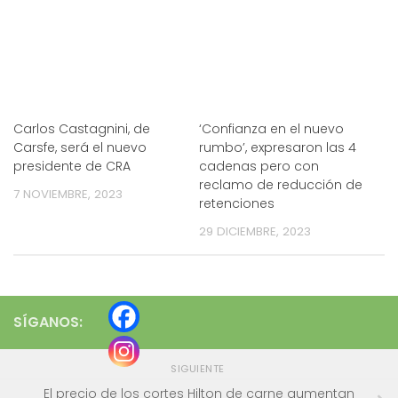
Carlos Castagnini, de
‘Confianza en el nuevo
Carsfe, será el nuevo
rumbo’, expresaron las 4
presidente de CRA
cadenas pero con
reclamo de reducción de
7 NOVIEMBRE, 2023
retenciones
29 DICIEMBRE, 2023
SÍGANOS:
SIGUIENTE
El precio de los cortes Hilton de carne aumentan