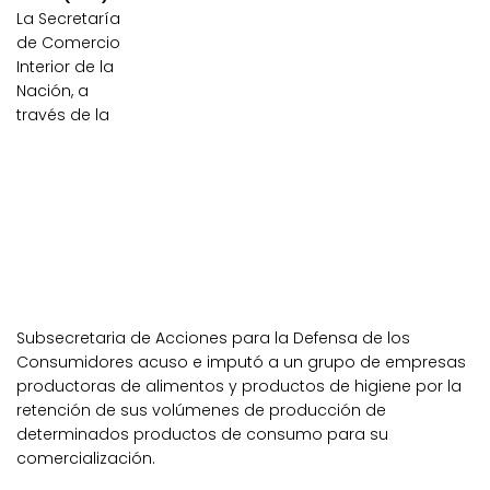
La Secretaría
de Comercio
Interior de la
Nación, a
través de la
Subsecretaria de Acciones para la Defensa de los
Consumidores acuso e imputó a un grupo de empresas
productoras de alimentos y productos de higiene por la
retención de sus volúmenes de producción de
determinados productos de consumo para su
comercialización.