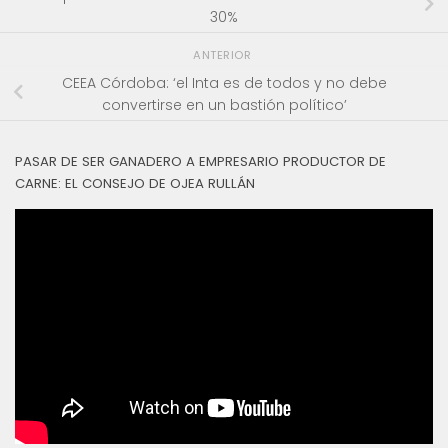
30%
ANTERIOR
CEEA Córdoba: ‘el Inta es de todos y no debe
convertirse en un bastión político’
PASAR DE SER GANADERO A EMPRESARIO PRODUCTOR DE
CARNE: EL CONSEJO DE OJEA RULLÁN