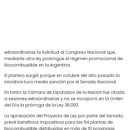
extraordinarias la Solicitud al Congreso Nacional que,
mediante otra ley prolongue el régimen promocional de
biocombustible en la Argentina.
El planteo surgió porque en octubre del año pasado la
iniciativa tuvo media sanción por el Senado Nacional.
En tanto la Cámara de Diputados de la Nación fue citada
a sesiones extraordinarias y no se incorporó en la Orden
del Día la prórroga de la Ley 26.093.
La aprobación del Proyecto de Ley por parte del Senado,
prevé beneficios impositivos para las 54 plantas de
biocombustible distribuidas en más de 10 provincias