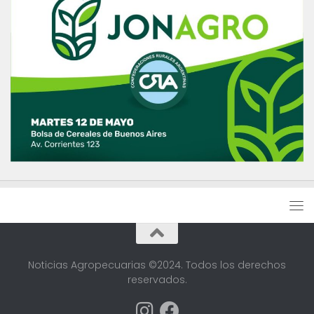
Noticias Agropecuarias ©2024. Todos los derechos
reservados.