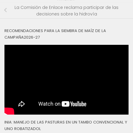
La Comisión de Enlace reclama participar de las
decisiones sobre la hidrovía
RECOMENDACIONES PARA LA SIEMBRA DE MAÍZ DE LA
CAMPAÑA2026-27
INIA: MANEJO DE LAS PASTURAS EN UN TAMBO CONVENCIONAL Y
UNO ROBATIZADOL