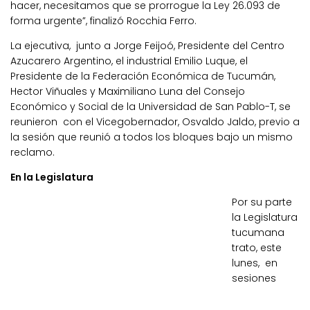
hacer, necesitamos que se prorrogue la Ley 26.093 de
forma urgente”, finalizó Rocchia Ferro.
La ejecutiva, junto a Jorge Feijoó, Presidente del Centro
Azucarero Argentino, el industrial Emilio Luque, el
Presidente de la Federación Económica de Tucumán,
Hector Viñuales y Maximiliano Luna del Consejo
Económico y Social de la Universidad de San Pablo-T, se
reunieron con el Vicegobernador, Osvaldo Jaldo, previo a
la sesión que reunió a todos los bloques bajo un mismo
reclamo.
En la Legislatura
Por su parte
la Legislatura
tucumana
trato, este
lunes, en
sesiones