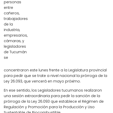
personas
entre
cañeros,
trabajadores
de la
industria,
empresarios,
cámaras, y
legisladores
de Tucumán
se
concentraron este lunes frente a la Legislatura provincial
para pedir que se trate a nivel nacional la prórroga de la
Ley 26.093, que vencerá en mayo próximo.
En ese sentido, los Legisladores tucumanos realizaron
una sesión extraordinaria para pedir la sanción de la
prórroga de la Ley 26.093 que establece el Régimen de
Regulación y Promoción para la Producción y Uso
Sustentable de Biocombustible.