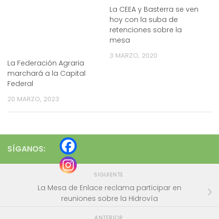
La CEEA y Basterra se ven
hoy con la suba de
retenciones sobre la
mesa
3 MARZO, 2020
La Federación Agraria
marchará a la Capital
Federal
20 MARZO, 2023
SÍGANOS:
SIGUIENTE
La Mesa de Enlace reclama participar en
reuniones sobre la Hidrovía
ANTERIOR