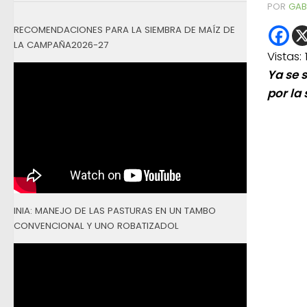
POR
GAB
RECOMENDACIONES PARA LA SIEMBRA DE MAÍZ DE
LA CAMPAÑA2026-27
Vistas:
Ya se 
por la 
INIA: MANEJO DE LAS PASTURAS EN UN TAMBO
CONVENCIONAL Y UNO ROBATIZADOL