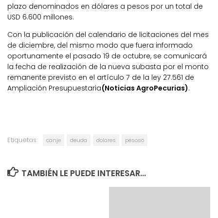
plazo denominados en dólares a pesos por un total de
USD 6.600 millones.
Con la publicación del calendario de licitaciones del mes
de diciembre, del mismo modo que fuera informado
oportunamente el pasado 19 de octubre, se comunicará
la fecha de realización de la nueva subasta por el monto
remanente previsto en el artículo 7 de la ley 27.561 de
Ampliación Presupuestaria
(Noticias AgroPecurias)
.
Etiquetas:
canje
deuda
dolares
pesoso
TAMBIÉN LE PUEDE INTERESAR...