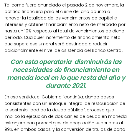
Tal como fuera anunciado el pasado 2 de noviembre, la
política financiera para el cierre del año apunta a
renovar la totalidad de los vencimientos de capital e
intereses y obtener financiamiento neto de mercado por
hasta un 10% respecto al total de vencimientos de dicho
período. Cualquier incremento de financiamiento neto
que supere ese umbral será destinado a reducir
adicionalmente el nivel de asistencia del Banco Central.
Con esta operatoria disminuirás las
necesidades de financiamiento en
moneda local en lo que resta del año y
durante 2021.
En ese sentido, el Gobierno “continúa, dando pasos
consistentes con un enfoque integral de restauración de
la sostenibilidad de la deuda pública”, proceso que
implicó la ejecución de dos canjes de deuda en moneda
extranjera con porcentajes de aceptación superiores al
99% en ambos casos, y la conversión de títulos de corto