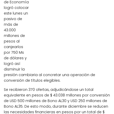
de Economía
logró colocar
este lunes un
pasivo de
más de
43.000
millones de
pesos al
canjearlos
por 750 Ms
de dólares y
logró así
disminuir la
presión cambiaria al concretar una operación de
conversión de títulos elegibles.
Se recibieron 370 ofertas, adjudicándose un total
equivalente en pesos de $ 43.038 millones por conversión
de USD 500 millones de Bono AL30 y USD 250 millones de
Bono AL35. De esto modo, durante diciembre se reducen
las necesidades financieras en pesos por un total de $