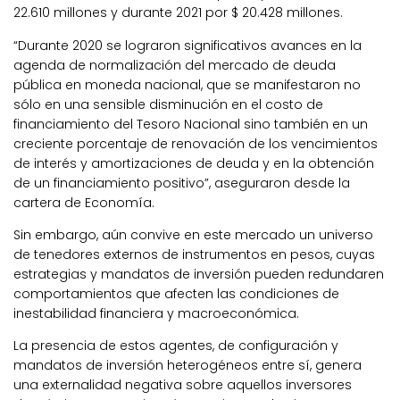
22.610 millones y durante 2021 por $ 20.428 millones.
“Durante 2020 se lograron significativos avances en la
agenda de normalización del mercado de deuda
pública en moneda nacional, que se manifestaron no
sólo en una sensible disminución en el costo de
financiamiento del Tesoro Nacional sino también en un
creciente porcentaje de renovación de los vencimientos
de interés y amortizaciones de deuda y en la obtención
de un financiamiento positivo”, aseguraron desde la
cartera de Economía.
Sin embargo, aún convive en este mercado un universo
de tenedores externos de instrumentos en pesos, cuyas
estrategias y mandatos de inversión pueden redundaren
comportamientos que afecten las condiciones de
inestabilidad financiera y macroeconómica.
La presencia de estos agentes, de configuración y
mandatos de inversión heterogéneos entre sí, genera
una externalidad negativa sobre aquellos inversores