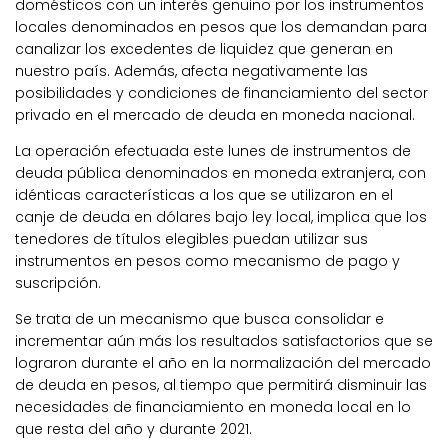
domésticos con un interés genuino por los instrumentos
locales denominados en pesos que los demandan para
canalizar los excedentes de liquidez que generan en
nuestro país. Además, afecta negativamente las
posibilidades y condiciones de financiamiento del sector
privado en el mercado de deuda en moneda nacional.
La operación efectuada este lunes de instrumentos de
deuda pública denominados en moneda extranjera, con
idénticas características a los que se utilizaron en el
canje de deuda en dólares bajo ley local, implica que los
tenedores de títulos elegibles puedan utilizar sus
instrumentos en pesos como mecanismo de pago y
suscripción.
Se trata de un mecanismo que busca consolidar e
incrementar aún más los resultados satisfactorios que se
lograron durante el año en la normalización del mercado
de deuda en pesos, al tiempo que permitirá disminuir las
necesidades de financiamiento en moneda local en lo
que resta del año y durante 2021.