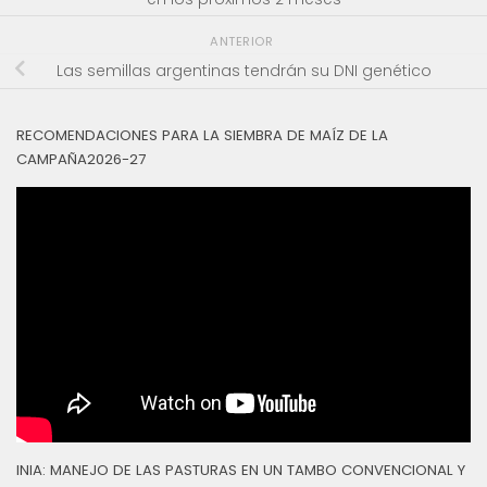
ANTERIOR
Las semillas argentinas tendrán su DNI genético
RECOMENDACIONES PARA LA SIEMBRA DE MAÍZ DE LA
CAMPAÑA2026-27
INIA: MANEJO DE LAS PASTURAS EN UN TAMBO CONVENCIONAL Y