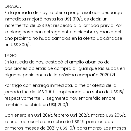
GIRASOL
En la jornada de hoy, la oferta por girasol con descarga
inmediata mejoró hasta los US$ 310/t, es decir, un
incremento de US$ 10/t respecto a la jornada previa. Por
la oleaginosa con entrega entre diciembre y marzo del
año próximo no hubo cambios en la oferta ubicándose
en U$S 300/t.
TRIGO
En la rueda de hoy, destacó el amplio abanico de
posiciones abiertas de compra al igual que las subas en
algunas posiciones de la próxima campaña 2020/21.
Por trigo con entrega inmediata, la mejor oferta de la
jornada fue de US$ 200/t, implicando una suba de US$ 5/t.
respectivamente. El segmento noviembre/diciembre
también se ubicó en US$ 200/t.
Con enero en US$ 201/t, febrero US$ 202/t, marzo US$ 205/t,
lo cual representa una suba de US$ 1/t para los dos
primeros meses de 2021 y US$ 10/t para marzo. Los meses