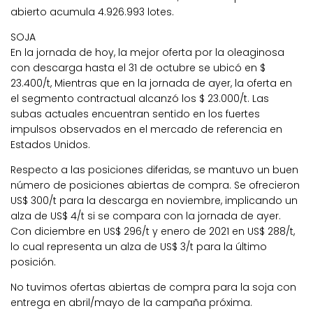
abierto acumula 4.926.993 lotes.
SOJA
En la jornada de hoy, la mejor oferta por la oleaginosa
con descarga hasta el 31 de octubre se ubicó en $
23.400/t, Mientras que en la jornada de ayer, la oferta en
el segmento contractual alcanzó los $ 23.000/t. Las
subas actuales encuentran sentido en los fuertes
impulsos observados en el mercado de referencia en
Estados Unidos.
Respecto a las posiciones diferidas, se mantuvo un buen
número de posiciones abiertas de compra. Se ofrecieron
US$ 300/t para la descarga en noviembre, implicando un
alza de US$ 4/t si se compara con la jornada de ayer.
Con diciembre en US$ 296/t y enero de 2021 en US$ 288/t,
lo cual representa un alza de US$ 3/t para la último
posición.
No tuvimos ofertas abiertas de compra para la soja con
entrega en abril/mayo de la campaña próxima.