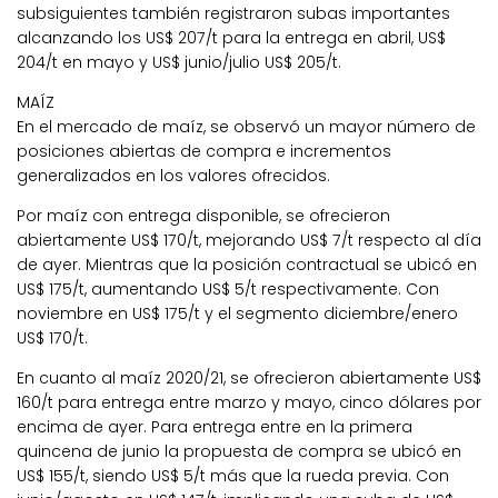
subsiguientes también registraron subas importantes
alcanzando los US$ 207/t para la entrega en abril, US$
204/t en mayo y US$ junio/julio US$ 205/t.
MAÍZ
En el mercado de maíz, se observó un mayor número de
posiciones abiertas de compra e incrementos
generalizados en los valores ofrecidos.
Por maíz con entrega disponible, se ofrecieron
abiertamente US$ 170/t, mejorando US$ 7/t respecto al día
de ayer. Mientras que la posición contractual se ubicó en
US$ 175/t, aumentando US$ 5/t respectivamente. Con
noviembre en US$ 175/t y el segmento diciembre/enero
US$ 170/t.
En cuanto al maíz 2020/21, se ofrecieron abiertamente US$
160/t para entrega entre marzo y mayo, cinco dólares por
encima de ayer. Para entrega entre en la primera
quincena de junio la propuesta de compra se ubicó en
US$ 155/t, siendo US$ 5/t más que la rueda previa. Con