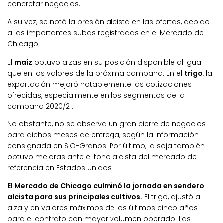
concretar negocios.
A su vez, se notó la presión alcista en las ofertas, debido
a las importantes subas registradas en el Mercado de
Chicago.
El
maíz
obtuvo alzas en su posición disponible al igual
que en los valores de la próxima campaña. En el
trigo
, la
exportación mejoró notablemente las cotizaciones
ofrecidas, especialmente en los segmentos de la
campaña 2020/21.
No obstante, no se observa un gran cierre de negocios
para dichos meses de entrega, según la información
consignada en SIO-Granos. Por último, la soja también
obtuvo mejoras ante el tono alcista del mercado de
referencia en Estados Unidos.
El Mercado de Chicago culminó la jornada en sendero
alcista para sus principales cultivos.
El trigo, ajustó al
alza y en valores máximos de los últimos cinco años
para el contrato con mayor volumen operado. Las