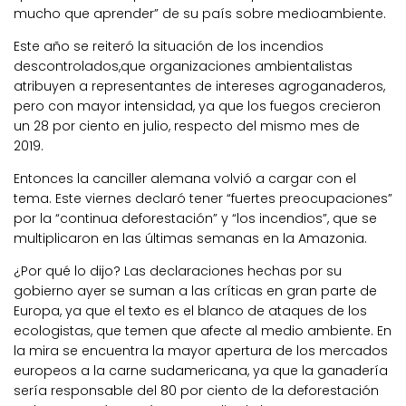
mucho que aprender” de su país sobre medioambiente.
Este año se reiteró la situación de los incendios
descontrolados,que organizaciones ambientalistas
atribuyen a representantes de intereses agroganaderos,
pero con mayor intensidad, ya que los fuegos crecieron
un 28 por ciento en julio, respecto del mismo mes de
2019.
Entonces la canciller alemana volvió a cargar con el
tema. Este viernes declaró tener “fuertes preocupaciones”
por la “continua deforestación” y “los incendios”, que se
multiplicaron en las últimas semanas en la Amazonia.
¿Por qué lo dijo? Las declaraciones hechas por su
gobierno ayer se suman a las críticas en gran parte de
Europa, ya que el texto es el blanco de ataques de los
ecologistas, que temen que afecte al medio ambiente. En
la mira se encuentra la mayor apertura de los mercados
europeos a la carne sudamericana, ya que la ganadería
sería responsable del 80 por ciento de la deforestación