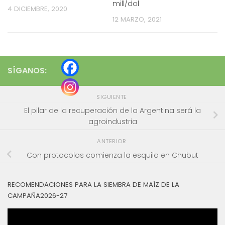
mill/dol
4 DICIEMBRE, 2020
12 MARZO, 2021
SÍGANOS:
SIGUIENTE
El pilar de la recuperación de la Argentina será la
agroindustria
ANTERIOR
Con protocolos comienza la esquila en Chubut
RECOMENDACIONES PARA LA SIEMBRA DE MAÍZ DE LA
CAMPAÑA2026-27