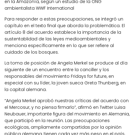
en la Amazonía, según un estudio de la ONG
ambientalista WWF International
Para responder a estas preocupaciones, se integró un
capítulo en el texto final que aborda la problemática. El
artículo 8 del acuerdo establece la importancia de la
sustentablidad de las leyes medioambientales y
menciona específicamente en lo que ser refiere al
cuidado de los bosques.
La toma de posición de Angela Merkel se produce al día
siguiente de un encuentro entre la canciller y los
responsables del movimiento Fridays for future, en
especial con su líder, la joven sueca Greta Thunberg, en
la capital alemana.
“Angela Merkel aprobó nuestras críticas del acuerdo con
el Mercosur, y no piensa firmarlo”, afirmó en Twitter Luisa
Neubauer, importante figura del movimiento en Alemania,
que participó en la reunión. Las preocupaciones
ecológicas, ampliamente compartidas por la opinión
pública alemana, tienen cada vez más peso en el país,