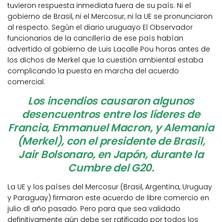
tuvieron respuesta inmediata fuera de su país. Ni el
gobierno de Brasil, ni el Mercosur, ni la UE se pronunciaron
al respecto. Según el diario uruguayo El Observador
funcionarios de la cancillería de ese país habían
advertido al gobierno de Luis Lacalle Pou horas antes de
los dichos de Merkel que la cuestión ambiental estaba
complicando la puesta en marcha del acuerdo
comercial.
Los incendios causaron algunos
desencuentros entre los líderes de
Francia, Emmanuel Macron, y Alemania
(Merkel), con el presidente de Brasil,
Jair Bolsonaro, en Japón, durante la
Cumbre del G20.
La UE y los países del Mercosur (Brasil, Argentina, Uruguay
y Paraguay) firmaron este acuerdo de libre comercio en
julio dl año pasado. Pero para que sea validado
definitivamente aún debe ser ratificado por todos los