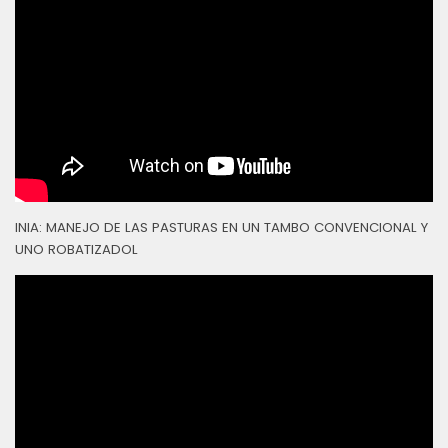
INIA: MANEJO DE LAS PASTURAS EN UN TAMBO CONVENCIONAL Y
UNO ROBATIZADOL