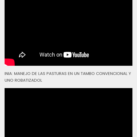
INIA: MANEJO DE LAS PASTURAS EN UN TAMBO CONVENCIONAL Y
UNO ROBATIZADOL