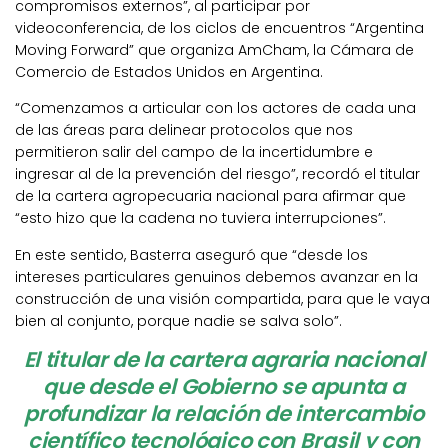
compromisos externos”, al participar por
videoconferencia, de los ciclos de encuentros “Argentina
Moving Forward” que organiza AmCham, la Cámara de
Comercio de Estados Unidos en Argentina.
“Comenzamos a articular con los actores de cada una
de las áreas para delinear protocolos que nos
permitieron salir del campo de la incertidumbre e
ingresar al de la prevención del riesgo”, recordó el titular
de la cartera agropecuaria nacional para afirmar que
“esto hizo que la cadena no tuviera interrupciones”.
En este sentido, Basterra aseguró que “desde los
intereses particulares genuinos debemos avanzar en la
construcción de una visión compartida, para que le vaya
bien al conjunto, porque nadie se salva solo”.
El titular de la cartera agraria nacional
que desde el Gobierno se apunta a
profundizar la relación de intercambio
científico tecnológico con Brasil y con