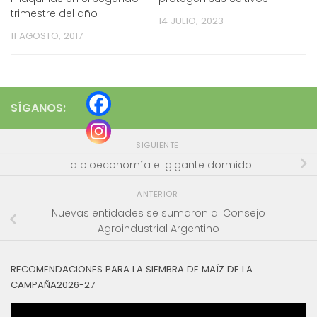
trimestre del año
14 JULIO, 2023
11 AGOSTO, 2017
SÍGANOS:
SIGUIENTE
La bioeconomía el gigante dormido
ANTERIOR
Nuevas entidades se sumaron al Consejo
Agroindustrial Argentino
RECOMENDACIONES PARA LA SIEMBRA DE MAÍZ DE LA
CAMPAÑA2026-27