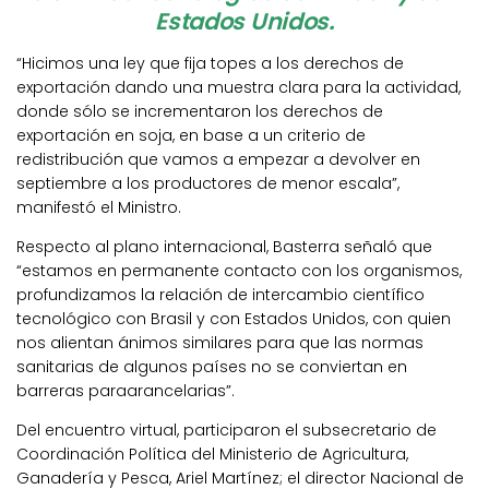
Estados Unidos.
“Hicimos una ley que fija topes a los derechos de
exportación dando una muestra clara para la actividad,
donde sólo se incrementaron los derechos de
exportación en soja, en base a un criterio de
redistribución que vamos a empezar a devolver en
septiembre a los productores de menor escala”,
manifestó el Ministro.
Respecto al plano internacional, Basterra señaló que
“estamos en permanente contacto con los organismos,
profundizamos la relación de intercambio científico
tecnológico con Brasil y con Estados Unidos, con quien
nos alientan ánimos similares para que las normas
sanitarias de algunos países no se conviertan en
barreras paraarancelarias”.
Del encuentro virtual, participaron el subsecretario de
Coordinación Política del Ministerio de Agricultura,
Ganadería y Pesca, Ariel Martínez; el director Nacional de