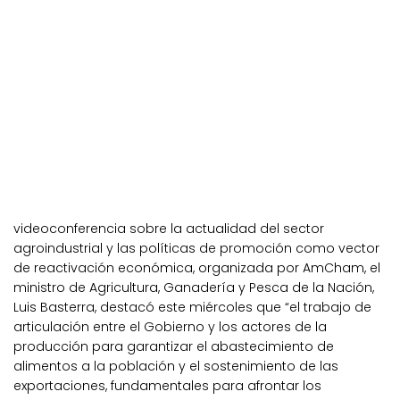
videoconferencia sobre la actualidad del sector
agroindustrial y las políticas de promoción como vector
de reactivación económica, organizada por AmCham, el
ministro de Agricultura, Ganadería y Pesca de la Nación,
Luis Basterra, destacó este miércoles que “el trabajo de
articulación entre el Gobierno y los actores de la
producción para garantizar el abastecimiento de
alimentos a la población y el sostenimiento de las
exportaciones, fundamentales para afrontar los