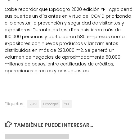
Cabe recordar que Expoagro 2020 edición YPF Agro cerró
sus puertas un día antes en virtud del COVID priorizando
el bienestar, la prevención y seguridad de visitantes y
expositores. Durante los tres días asistieron más de
100.000 personas y participaron 580 empresas como
expositores con nuevos productos y lanzamientos
distribuidos en más de 220.000 m2. Se generó un
volumen de negocios de aproximadamente 60.000
millones de pesos, entre certificados de créditos,
operaciones directas y presupuestos.
Etiquetas:
2021
Expoagro
YPF
TAMBIÉN LE PUEDE INTERESAR...