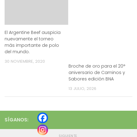
El Argentine Beef auspicia
nuevamente el torneo
más importante de polo
del mundo.
30 NOVIEMBRE, 2020
Broche de oro para el 20°
aniversario de Caminos y
Sabores edición BNA
13 JULIO, 2026
SÍGANOS:
SIGUIENTE