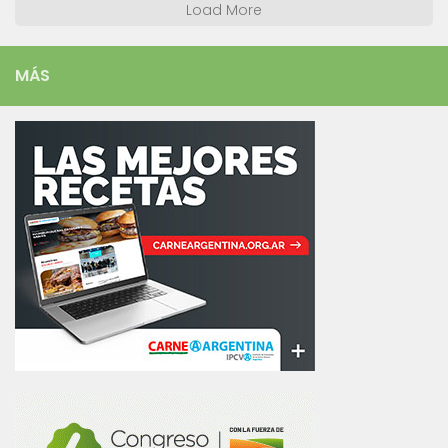
Load More
MÁS