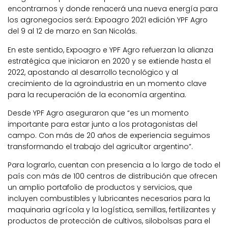
encontrarnos y donde renacerá una nueva energía para
los agronegocios será: Expoagro 2021 edición YPF Agro
del 9 al 12 de marzo en San Nicolás.
En este sentido, Expoagro e YPF Agro refuerzan la alianza
estratégica que iniciaron en 2020 y se extiende hasta el
2022, apostando al desarrollo tecnológico y al
crecimiento de la agroindustria en un momento clave
para la recuperación de la economía argentina.
Desde YPF Agro aseguraron que “es un momento
importante para estar junto a los protagonistas del
campo. Con más de 20 años de experiencia seguimos
transformando el trabajo del agricultor argentino”.
Para lograrlo, cuentan con presencia a lo largo de todo el
país con más de 100 centros de distribución que ofrecen
un amplio portafolio de productos y servicios, que
incluyen combustibles y lubricantes necesarios para la
maquinaria agrícola y la logística, semillas, fertilizantes y
productos de protección de cultivos, silobolsas para el