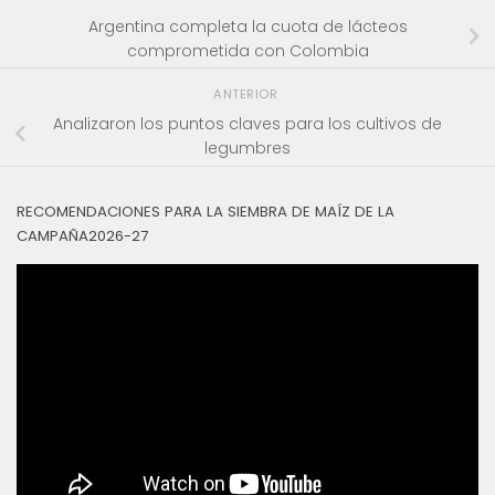
Argentina completa la cuota de lácteos
comprometida con Colombia
ANTERIOR
Analizaron los puntos claves para los cultivos de
legumbres
RECOMENDACIONES PARA LA SIEMBRA DE MAÍZ DE LA
CAMPAÑA2026-27