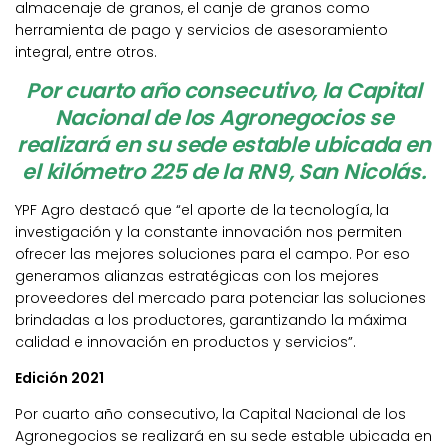
almacenaje de granos, el canje de granos como
herramienta de pago y servicios de asesoramiento
integral, entre otros.
Por cuarto año consecutivo, la Capital
Nacional de los Agronegocios se
realizará en su sede estable ubicada en
el kilómetro 225 de la RN9, San Nicolás.
YPF Agro destacó que “el aporte de la tecnología, la
investigación y la constante innovación nos permiten
ofrecer las mejores soluciones para el campo. Por eso
generamos alianzas estratégicas con los mejores
proveedores del mercado para potenciar las soluciones
brindadas a los productores, garantizando la máxima
calidad e innovación en productos y servicios”.
Edición 2021
Por cuarto año consecutivo, la Capital Nacional de los
Agronegocios se realizará en su sede estable ubicada en