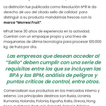
La distinción fue publicada como Resolución N°8 le da
derecho de uso del citado sello de calidad para
distinguir a su producto mandarinas frescas con la
marca “Morresi Fruit”
.
MFruit tiene 30 años de experiencia en la actividad.
Cuentan con un empaque propio y una línea de
maquinarias de última tecnología para procesar 100.000
kg. de fruta por día.
Las empresas que desean acceder al
“Sello” deben cumplir con una serie de
requisitos entre los que se incluyen las
BPA y las BPM, análisis de peligros y
puntos críticos de control, entre otros.
Comercializan sus productos en los mercados interno y
externo. Los principales destinos son Rusia, Ucrania,
Rumania, Holanda, Polonia, España, Italia, Grecia, Hong