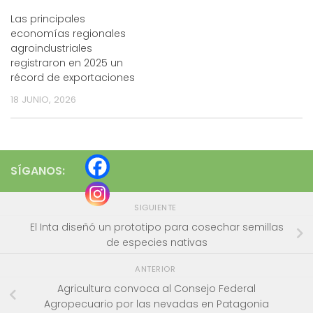
Las principales
economías regionales
agroindustriales
registraron en 2025 un
récord de exportaciones
18 JUNIO, 2026
SÍGANOS:
SIGUIENTE
El Inta diseñó un prototipo para cosechar semillas
de especies nativas
ANTERIOR
Agricultura convoca al Consejo Federal
Agropecuario por las nevadas en Patagonia