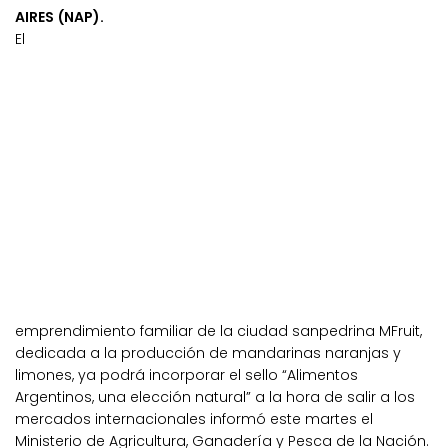
AIRES (NAP).
El
emprendimiento familiar de la ciudad sanpedrina MFruit,
dedicada a la producción de mandarinas naranjas y
limones, ya podrá incorporar el sello “Alimentos
Argentinos, una elección natural” a la hora de salir a los
mercados internacionales informó este martes el
Ministerio de Agricultura, Ganadería y Pesca de la Nación.