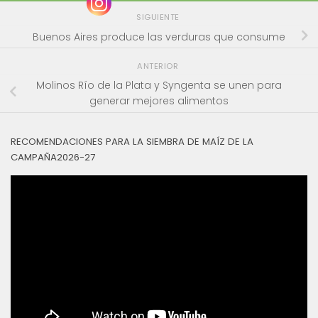
SIGUIENTE
Buenos Aires produce las verduras que consume
ANTERIOR
Molinos Río de la Plata y Syngenta se unen para
generar mejores alimentos
RECOMENDACIONES PARA LA SIEMBRA DE MAÍZ DE LA
CAMPAÑA2026-27