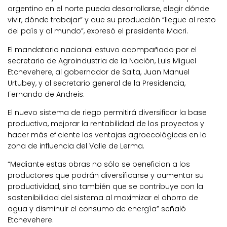
argentino en el norte pueda desarrollarse, elegir dónde
vivir, dónde trabajar” y que su producción “llegue al resto
del país y al mundo”, expresó el presidente Macri.
El mandatario nacional estuvo acompañado por el
secretario de Agroindustria de la Nación, Luis Miguel
Etchevehere, al gobernador de Salta, Juan Manuel
Urtubey, y al secretario general de la Presidencia,
Fernando de Andreis.
El nuevo sistema de riego permitirá diversificar la base
productiva, mejorar la rentabilidad de los proyectos y
hacer más eficiente las ventajas agroecológicas en la
zona de influencia del Valle de Lerma.
“Mediante estas obras no sólo se benefician a los
productores que podrán diversificarse y aumentar su
productividad, sino también que se contribuye con la
sostenibilidad del sistema al maximizar el ahorro de
agua y disminuir el consumo de energía” señaló
Etchevehere.