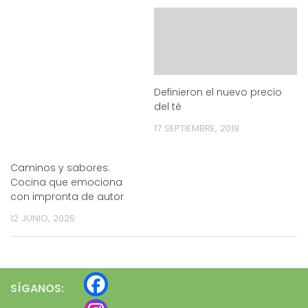
Definieron el nuevo precio
del té
17 SEPTIEMBRE, 2019
Caminos y sabores:
Cocina que emociona
con impronta de autor
12 JUNIO, 2025
SÍGANOS: