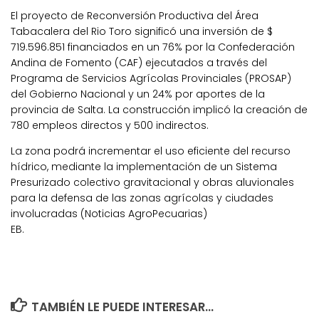
El proyecto de Reconversión Productiva del Área
Tabacalera del Rio Toro significó una inversión de $
719.596.851 financiados en un 76% por la Confederación
Andina de Fomento (CAF) ejecutados a través del
Programa de Servicios Agrícolas Provinciales (PROSAP)
del Gobierno Nacional y un 24% por aportes de la
provincia de Salta. La construcción implicó la creación de
780 empleos directos y 500 indirectos.
La zona podrá incrementar el uso eficiente del recurso
hídrico, mediante la implementación de un Sistema
Presurizado colectivo gravitacional y obras aluvionales
para la defensa de las zonas agrícolas y ciudades
involucradas (Noticias AgroPecuarias)
EB.
TAMBIÉN LE PUEDE INTERESAR...